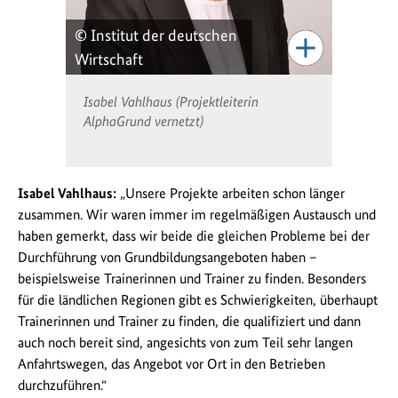
© Institut der deutschen
Wirtschaft
Isabel Vahlhaus (Projektleiterin
AlphaGrund vernetzt)
Isabel Vahlhaus:
„Unsere Projekte arbeiten schon länger
zusammen. Wir waren immer im regelmäßigen Austausch und
haben gemerkt, dass wir beide die gleichen Probleme bei der
Durchführung von Grundbildungsangeboten haben –
beispielsweise Trainerinnen und Trainer zu finden. Besonders
für die ländlichen Regionen gibt es Schwierigkeiten, überhaupt
Trainerinnen und Trainer zu finden, die qualifiziert und dann
auch noch bereit sind, angesichts von zum Teil sehr langen
Anfahrtswegen, das Angebot vor Ort in den Betrieben
durchzuführen.“