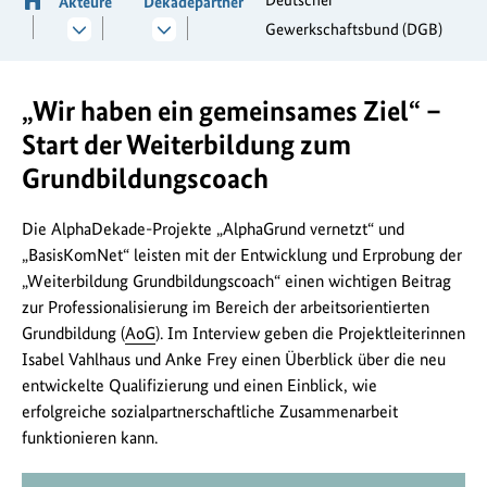
Akteure
Dekadepartner
Gewerkschaftsbund (DGB)
„Wir haben ein gemeinsames Ziel“ –
Start der Weiterbildung zum
Grundbildungscoach
Die AlphaDekade-Projekte „AlphaGrund vernetzt“ und
„BasisKomNet“ leisten mit der Entwicklung und Erprobung der
„Weiterbildung Grundbildungscoach“ einen wichtigen Beitrag
zur Professionalisierung im Bereich der arbeitsorientierten
Grundbildung (
AoG
). Im Interview geben die Projektleiterinnen
Isabel Vahlhaus und Anke Frey einen Überblick über die neu
entwickelte Qualifizierung und einen Einblick, wie
erfolgreiche sozialpartnerschaftliche Zusammenarbeit
funktionieren kann.