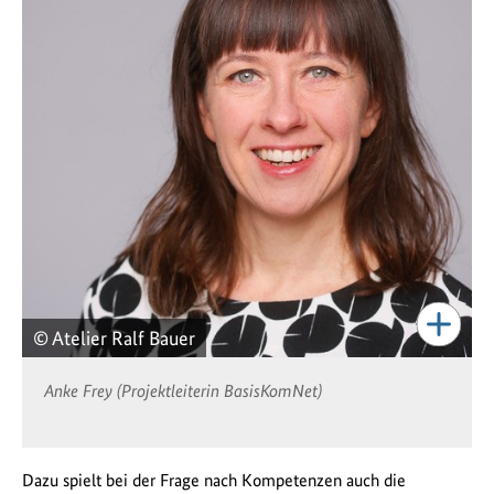
© Atelier Ralf Bauer
Anke Frey (Projektleiterin BasisKomNet)
Dazu spielt bei der Frage nach Kompetenzen auch die