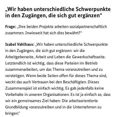
„Wir haben unterschiedliche Schwerpunkte
in den Zugängen, die sich gut ergänzen“
Frage:
„Ihre beiden Projekte arbeiten sozialpartnerschaftlich
zusammen. Inwieweit hat sich dies bewährt?“
Isabel Vahlhaus:
„Wir haben unterschiedliche Schwerpunkte
in den Zugängen, die sich gut ergänzen: wir die
Arbeitgeberseite, Arbeit und Leben die Gewerkschaftsseite.
Letztendlich ist wichtig, dass diese Parteien im Betrieb
zusammenarbeiten, um das Thema voranzutreiben und zu
verstetigen. Wenn beide Seiten offen für dieses Thema sind,
weckt das auch Vertrauen bei den Beschäftigten. Dieses
Zusammenspiel ist einfach wichtig. Es gab jedenfalls keine
Vorbehalte in unseren Organisationen. Es ist ja einfach so, dass
wir ein gemeinsames Ziel haben: Die arbeitsorientierte
Grundbildung voranzutreiben und in die Unternehmen zu
bringen.“