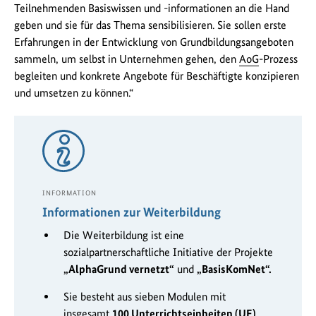
Teilnehmenden Basiswissen und -informationen an die Hand
geben und sie für das Thema sensibilisieren. Sie sollen erste
Erfahrungen in der Entwicklung von Grundbildungsangeboten
sammeln, um selbst in Unternehmen gehen, den
AoG
-Prozess
begleiten und konkrete Angebote für Beschäftigte konzipieren
und umsetzen zu können.“
INFORMATION
Informationen zur Weiterbildung
Die Weiterbildung ist eine
sozialpartnerschaftliche Initiative der Projekte
„AlphaGrund vernetzt“
und
„BasisKomNet“.
Sie besteht aus sieben Modulen mit
insgesamt
100 Unterrichtseinheiten (UE)
.