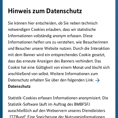
Hinweis zum Datenschutz
Sie können hier entscheiden, ob Sie neben technisch
notwendigen Cookies erlauben, dass wir statistische
Informationen vollständig anonym erfassen. Diese
Informationen helfen uns zu verstehen, wie Besucherinnen
und Besucher unsere Website nutzen. Durch die Interaktion
mit dem Banner wird ein entsprechendes Cookie gesetzt,
dass das erneute Anzeigen des Banners verhindert. Das
Cookie hat eine Gültigkeit von einem Monat und löscht sich
anschließend von selbst. Weitere Informationen zum
Datenschutz erhalten Sie über den folgenden Link:
Datenschutz
Statistik-Cookies erfassen Informationen anonymisiert. Die
Statistik-Software läuft im Auftrag des BMBFSFJ
ausschließlich auf den Webservern unseres Dienstleisters
„ITZBund“. Eine Speicherung der Nutzungsinformationen