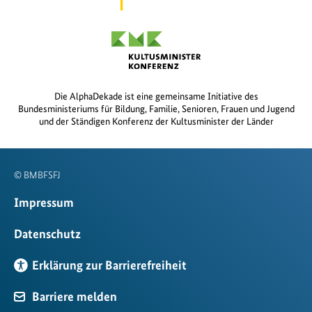
Die AlphaDekade ist eine gemeinsame Initiative des
Bundesministeriums für Bildung, Familie, Senioren, Frauen und Jugend
und der Ständigen Konferenz der Kultusminister der Länder
© BMBFSFJ
Impressum
Datenschutz
Erklärung zur Barrierefreiheit
Barriere melden