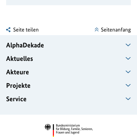
Seite teilen
Seitenanfang
AlphaDekade
Aktuelles
Akteure
Projekte
Service