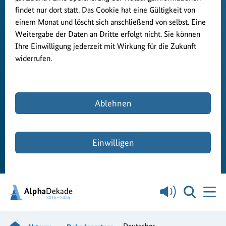
findet nur dort statt. Das Cookie hat eine Gültigkeit von
einem Monat und löscht sich anschließend von selbst. Eine
Weitergabe der Daten an Dritte erfolgt nicht. Sie können
Ihre Einwilligung jederzeit mit Wirkung für die Zukunft
widerrufen.
Ablehnen
Einwilligen
Deutscher