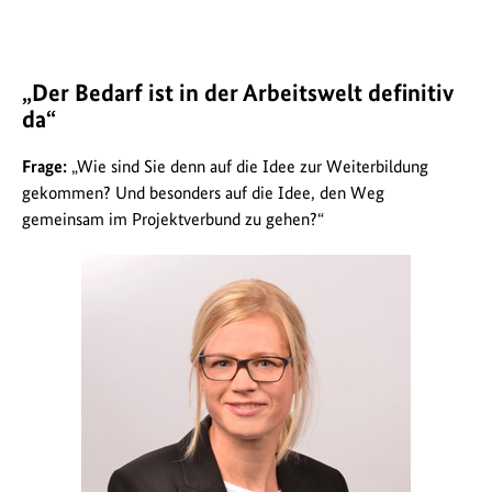
„Der Bedarf ist in der Arbeitswelt definitiv
da“
Frage:
„Wie sind Sie denn auf die Idee zur Weiterbildung
gekommen? Und besonders auf die Idee, den Weg
gemeinsam im Projektverbund zu gehen?“