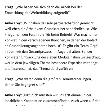
Frage:
„Wie haben Sie sich denn die Arbeit bei der
Entwicklung der Weiterbildung aufgeteilt?“
Anke Frey:
„Wir haben das sehr partnerschaftlich gemacht,
weil eben die Arbeit vom Grundsatz her sehr ähnlich ist. Wie
kriegt man den Fuß in die Tür beim Betrieb? Was macht man
konkret in den verschiedenen Branchen, in denen der Bedarf
an Grundbildungsangeboten hoch ist? Es gibt ein ‚Team Orga‘,
in dem wir den Gesamtprozess im Auge behalten. Bei der
konkreten Entwicklung der sieben Module haben wir geschaut,
wer in dem jeweiligen Thema besondere Expertise mitbringt
und Interesse hat, das Thema durchzuführen.“
Frage:
„Was waren denn die größten Herausforderungen,
denen Sie begegnet sind?“
Anke Frey:
„Natürlich mussten wir uns erst einmal in der
inhaltlichen Kooperation zusammenfinden. Auch wenn auf der