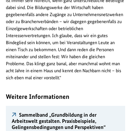
ist immer sehr hilfreich, wenn ganz unterschiedliche Beteiligte
dabei sind. Die Bildungswerke der Wirtschaft haben
gegebenenfalls andere Zugänge zu Unternehmensnetzwerken
oder zu Branchenverbänden – wir dagegen gegebenenfalls zu
Einzelgewerkschaften oder betrieblichen
Interessenvertretungen. Ich glaube, dass wir ein gutes
Bindeglied sein können, um bei Veranstaltungen Leute an
einen Tisch zu bekommen. Und dann reden die Personen
miteinander und stellen fest: Wir haben die gleichen
Probleme. Das klingt ganz banal, aber manchmal wohnt man
acht Jahre in einem Haus und kennt den Nachbarn nicht – bis
sich eben mal einer vorstellt.“
Weitere Informationen
Sammelband „Grundbildung in der
Arbeitswelt gestalten. Praxisbeispiele,
Gelingensbedingungen und Perspektiven“