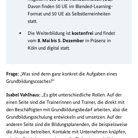
Davon finden 50 UE im Blended-Learning-
Format und 50 UE als Selbstlerneinheiten
statt.
Die Weiterbildung ist
kostenfrei
und findet
vom
8. Mai bis 5. Dezember
in Präsenz in
Köln und digital statt.
Frage:
„Was sind denn ganz konkret die Aufgaben eines
Grundbildungscoaches?“
Isabel Vahlhaus:
„Es gibt unterschiedliche Rollen. Auf der
einen Seite sind die Trainerinnen und Trainer, die direkt mit
den Beschäftigten mit Grundbildungsbedarf arbeiten, also die
Grundbildungsschulung entwickeln und umsetzen. Auf der
anderen Seite sind die Bildungsplanenden, die beispielsweise
die Akquise betreiben, Kontakte mit Unternehmen knüpfen,