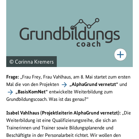
© Corinna Kremers
Frage:
„Frau Frey, Frau Vahlhaus, am 8. Mai startet zum ersten
Mal die von den Projekten
„AlphaGrund vernetzt“
und
„BasisKomNet“
entwickelte Weiterbildung zum
Grundbildungscoach. Was ist das genau?“
Isabel Vahlhaus (Projektleiterin AlphaGrund vernetzt):
„Die
Weiterbildung ist eine Qualifizierungsreihe, die sich an
Trainerinnen und Trainer sowie Bildungsplanende und
Beschäftigte in der Personalarbeit richtet. Wir wollen den