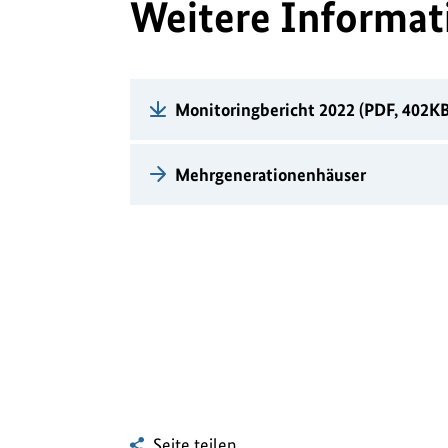
Weitere Informat
Monitoringbericht 2022 (PDF, 402KB, 
Mehrgenerationenhäuser
Seite teilen