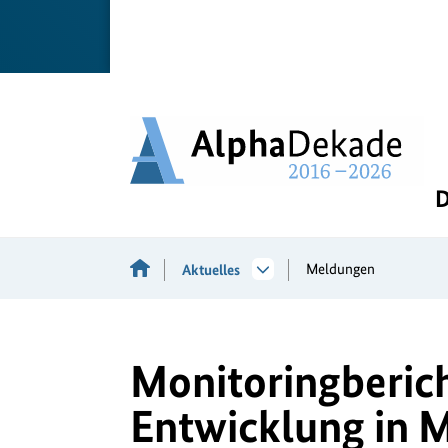
D
Meldungen
Aktuelles
Monitoringberich
Entwicklung in 