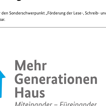
für den Sonderschwerpunkt „Förderung der Lese-, Schreib- un
ar.