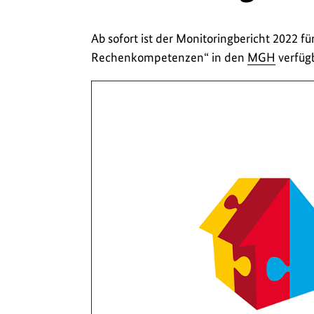
Ab sofort ist der Monitoringbericht 2022 
Rechenkompetenzen“ in den
MGH
verfügb