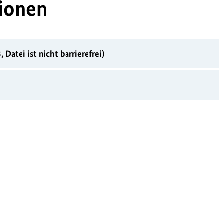
ionen
Datei ist nicht barrierefrei)