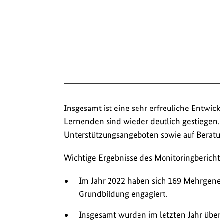
Insgesamt ist eine sehr erfreuliche Entwic
Lernenden sind wieder deutlich gestiegen. 
Unterstützungsangeboten sowie auf Berat
Wichtige Ergebnisse des Monitoringbericht
Im Jahr 2022 haben sich 169 Mehrgene
Grundbildung engagiert.
Insgesamt wurden im letzten Jahr übe