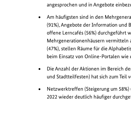
angesprochen und in Angebote einbezog
Am häufigsten sind in den Mehrgenera
(91%), Angebote der Information und 
offene Lerncafés (56%) durchgeführt w
Mehrgenerationenhäusern vermitteln 
(47%), stellen Räume für die Alphabet
beim Einsatz von Online-Portalen wie
Die Anzahl der Aktionen im Bereich der
und Stadtteilfesten) hat sich zum Teil 
Netzwerktreffen (Steigerung um 58%) 
2022 wieder deutlich häufiger durchge