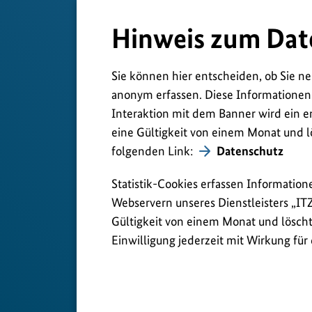
Hinweis zum Dat
Sie können hier entscheiden, ob Sie ne
anonym erfassen. Diese Informationen
Interaktion mit dem Banner wird ein e
eine Gültigkeit von einem Monat und l
folgenden Link:
Datenschutz
Statistik-Cookies erfassen Information
Webservern unseres Dienstleisters „IT
Gültigkeit von einem Monat und löscht 
Einwilligung jederzeit mit Wirkung für