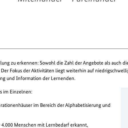
klung zu erkennen: Sowohl die Zahl der Angebote als auch di
Der Fokus der Aktivitäten liegt weiterhin auf niedrigschwell
ung und Information der Lernenden.
s im Einzelnen:
rationenhäuser im Bereich der Alphabetisierung und
r 4.000 Menschen mit Lernbedarf erkannt,