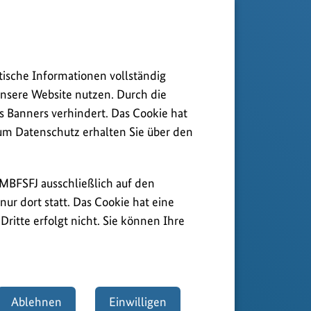
tische Informationen vollständig
nsere Website nutzen. Durch die
s Banners verhindert. Das Cookie hat
zum Datenschutz erhalten Sie über den
BMBFSFJ ausschließlich auf den
ur dort statt. Das Cookie hat eine
ritte erfolgt nicht. Sie können Ihre
Ablehnen
Einwilligen