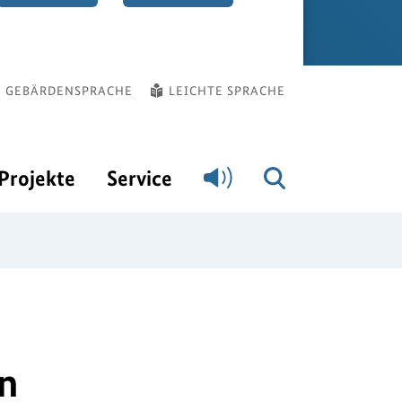
GEBÄRDENSPRACHE
LEICHTE SPRACHE
Projekte
Service
n