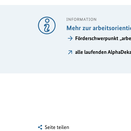
INFORMATION
Mehr zur arbeitsorient
Förderschwerpunkt „arbe
alle laufenden AlphaDeka
Seite teilen