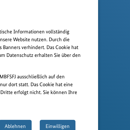
tische Informationen vollständig
nsere Website nutzen. Durch die
s Banners verhindert. Das Cookie hat
zum Datenschutz erhalten Sie über den
BMBFSFJ ausschließlich auf den
ur dort statt. Das Cookie hat eine
ritte erfolgt nicht. Sie können Ihre
Ablehnen
Einwilligen