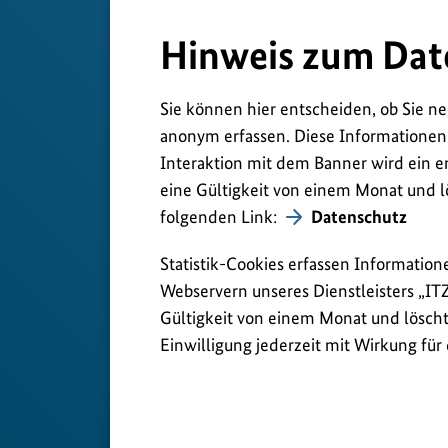
Hinweis zum Dat
Sie können hier entscheiden, ob Sie ne
anonym erfassen. Diese Informationen
Interaktion mit dem Banner wird ein e
eine Gültigkeit von einem Monat und l
folgenden Link:
Datenschutz
Statistik-Cookies erfassen Information
Webservern unseres Dienstleisters „IT
Gültigkeit von einem Monat und löscht 
Einwilligung jederzeit mit Wirkung für