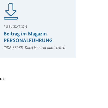
PUBLIKATION
Beitrag im Magazin
PERSONALFÜHRUNG
(PDF, 850KB, Datei ist nicht barrierefrei)
rne