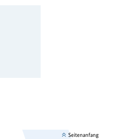
Seitenanfang