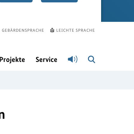
GEBÄRDENSPRACHE
LEICHTE SPRACHE
Projekte
Service
n