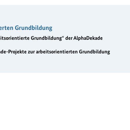
ierten Grundbildung
itsorientierte Grundbildung“ der AlphaDekade
de-Projekte zur arbeitsorientierten Grundbildung