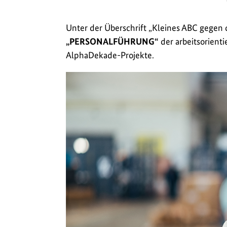
Unter der Überschrift „Kleines ABC gegen
„PERSONALFÜHRUNG“
der arbeitsorient
AlphaDekade-Projekte.