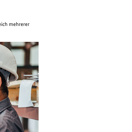
leich mehrerer