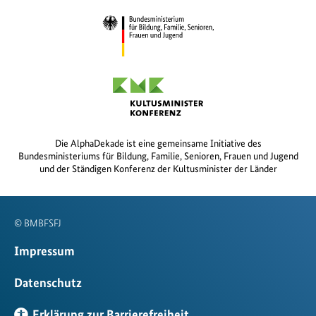
Die AlphaDekade ist eine gemeinsame Initiative des
Bundesministeriums für Bildung, Familie, Senioren, Frauen und Jugend
und der Ständigen Konferenz der Kultusminister der Länder
© BMBFSFJ
Impressum
Datenschutz
Erklärung zur Barrierefreiheit