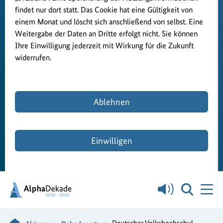
findet nur dort statt. Das Cookie hat eine Gültigkeit von
einem Monat und löscht sich anschließend von selbst. Eine
Weitergabe der Daten an Dritte erfolgt nicht. Sie können
Ihre Einwilligung jederzeit mit Wirkung für die Zukunft
widerrufen.
Ablehnen
Einwilligen
Deutscher Volkshochschul-