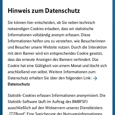
Hinweis zum Datenschutz
Sie können hier entscheiden, ob Sie neben technisch
notwendigen Cookies erlauben, dass wir statistische
Informationen vollständig anonym erfassen. Diese
Informationen helfen uns zu verstehen, wie Besucherinnen
und Besucher unsere Website nutzen. Durch die Interaktion
mit dem Banner wird ein entsprechendes Cookie gesetzt,
dass das erneute Anzeigen des Banners verhindert. Das
Cookie hat eine Gültigkeit von einem Monat und löscht sich
anschließend von selbst. Weitere Informationen zum
Datenschutz erhalten Sie über den folgenden Link:
Datenschutz
Statistik-Cookies erfassen Informationen anonymisiert. Die
Statistik-Software läuft im Auftrag des BMBFSFJ
ausschließlich auf den Webservern unseres Dienstleisters
„ITZBund“. Eine Speicherung der Nutzungsinformationen