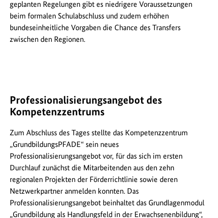
geplanten Regelungen gibt es niedrigere Voraussetzungen
beim formalen Schulabschluss und zudem erhöhen
bundeseinheitliche Vorgaben die Chance des Transfers
zwischen den Regionen.
Professionalisierungsangebot des
Kompetenzzentrums
Zum Abschluss des Tages stellte das Kompetenzzentrum
„GrundbildungsPFADE“ sein neues
Professionalisierungsangebot vor, für das sich im ersten
Durchlauf zunächst die Mitarbeitenden aus den zehn
regionalen Projekten der Förderrichtlinie sowie deren
Netzwerkpartner anmelden konnten. Das
Professionalisierungsangebot beinhaltet das Grundlagenmodul
„Grundbildung als Handlungsfeld in der Erwachsenenbildung“,