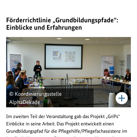
Förderrichtlinie „Grundbildungspfade“:
Einblicke und Erfahrungen
© Koordinierungsstelle
AlphaDekade
Im zweiten Teil der Veranstaltung gab das Projekt „GriPs“
Einblicke in seine Arbeit. Das Projekt entwickelt einen
Grundbildungspfad für die Pflegehilfe/Pflegefachassistenz im