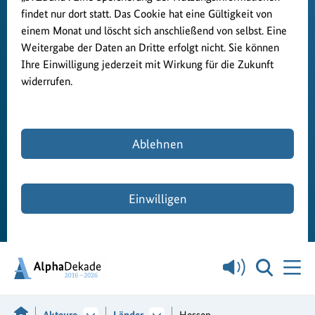
findet nur dort statt. Das Cookie hat eine Gültigkeit von
einem Monat und löscht sich anschließend von selbst. Eine
Weitergabe der Daten an Dritte erfolgt nicht. Sie können
Ihre Einwilligung jederzeit mit Wirkung für die Zukunft
widerrufen.
Ablehnen
Einwilligen
Akteure
Länder
Hessen