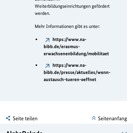
Weiterbildungseinrichtungen gefördert
werden.
Mehr Informationen gibt es unter:
https://www.na-
bibb.de/erasmus-
erwachsenenbildung/mobilitaet
https://www.na-
bibb.de/presse/aktuelles/wenn-
austausch-tueren-oeffnet
Seite teilen
Seitenanfang