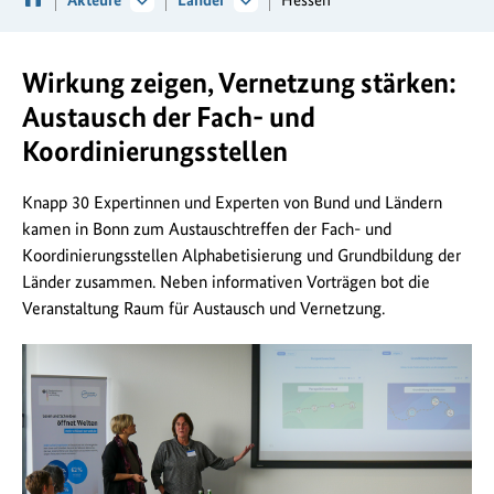
Wirkung zeigen, Vernetzung stärken:
Austausch der Fach- und
Koordinierungsstellen
Knapp 30 Expertinnen und Experten von Bund und Ländern
kamen in Bonn zum Austauschtreffen der Fach- und
Koordinierungsstellen Alphabetisierung und Grundbildung der
Länder zusammen. Neben informativen Vorträgen bot die
Veranstaltung Raum für Austausch und Vernetzung.