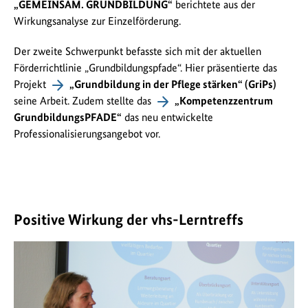
„GEMEINSAM. GRUNDBILDUNG“
berichtete aus der
Wirkungsanalyse zur Einzelförderung.
Der zweite Schwerpunkt befasste sich mit der aktuellen
Förderrichtlinie „Grundbildungspfade“. Hier präsentierte das
Projekt
„Grundbildung in der Pflege stärken“ (GriPs)
seine Arbeit. Zudem stellte das
„Kompetenzzentrum
GrundbildungsPFADE“
das neu entwickelte
Professionalisierungsangebot vor.
Positive Wirkung der vhs-Lerntreffs