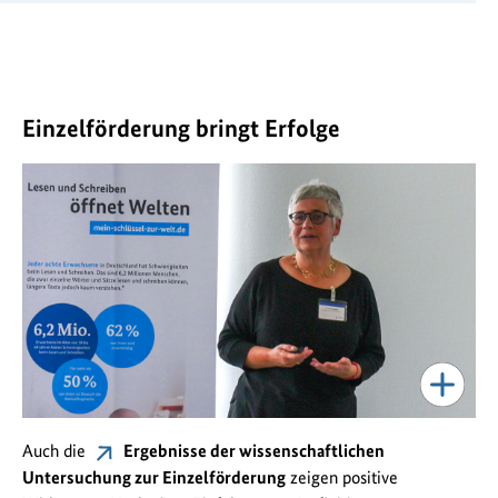
Einzelförderung bringt Erfolge
Auch die
Ergebnisse der wissenschaftlichen
Untersuchung zur Einzelförderung
zeigen positive