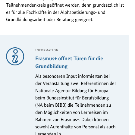
Teilnehmendenkreis geöffnet werden, denn grundsätzlich ist
es für alle Fachkräfte in der Alphabetisierungs- und
Grundbildungsarbeit oder Beratung geeignet.
INFORMATION
Erasmus+ öffnet Türen für die
Grundbildung
Als besonderen Input informierten bei
der Veranstaltung zwei Referentinnen der
Nationale Agentur Bildung für Europa
beim Bundesinstitut für Berufsbildung
(NA beim BIBB) die Teilnehmenden zu
den Möglichkeiten von Lernreisen im
Rahmen von Erasmus+. Dabei können
sowohl Aufenthalte von Personal als auch
Lernenden in