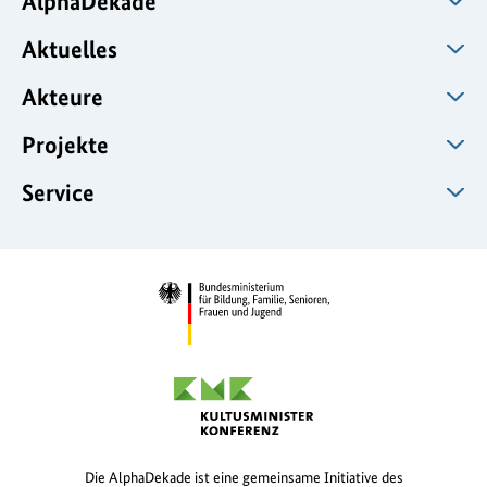
AlphaDekade
Aktuelles
Akteure
Projekte
Service
Die AlphaDekade ist eine gemeinsame Initiative des