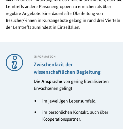
Lerntreffs andere Personengruppen zu erreichen als über
reguläre Angebote. Eine dauerhafte Überleitung von
Besucher/-innen in Kursangebote gelang in rund drei Vierteln
der Lerntreffs zumindest in Einzelfällen.
INFORMATION
Zwischenfazit der
wissenschaftlichen Begleitung
Die
Ansprache
von gering literalisierten
Erwachsenen gelingt
im jeweiligen Lebensumfeld,
im persönlichen Kontakt, auch über
Kooperationspartner.