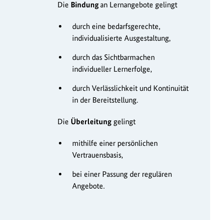
Die
Bindung
an Lernangebote gelingt
durch eine bedarfsgerechte,
individualisierte Ausgestaltung,
durch das Sichtbarmachen
individueller Lernerfolge,
durch Verlässlichkeit und Kontinuität
in der Bereitstellung.
Die
Überleitung
gelingt
mithilfe einer persönlichen
Vertrauensbasis,
bei einer Passung der regulären
Angebote.