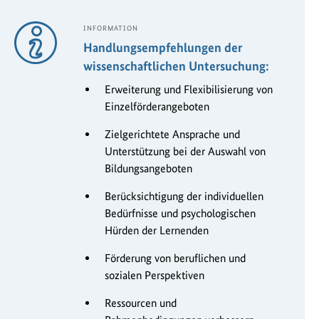
INFORMATION
Handlungsempfehlungen der
wissenschaftlichen Untersuchung:
Erweiterung und Flexibilisierung von
Einzelförderangeboten
Zielgerichtete Ansprache und
Unterstützung bei der Auswahl von
Bildungsangeboten
Berücksichtigung der individuellen
Bedürfnisse und psychologischen
Hürden der Lernenden
Förderung von beruflichen und
sozialen Perspektiven
Ressourcen und