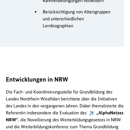
Rahmenbedingungen verbessern
Berücksichtigung von Altersgruppen
und unterschiedlichen
Lernbiographien
Entwicklungen in NRW
Die Fach- und Koordinierungsstelle für Grundbildung des
Landes Nordrhein-Westfalen berichtete über die Initiativen
des Landes in den vergangenen Jahren. Dabei thematisierte die
Referentin insbesondere die Evaluation des
„AlphaNetzes
NRW“
, die Novellierung des Weiterbildungsgesetzes in NRW
und die Weiterbildungskonferenz zum Thema Grundbildung