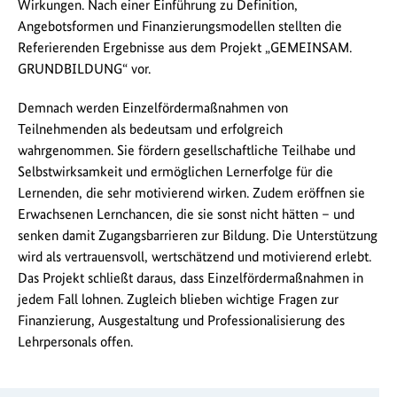
Wirkungen. Nach einer Einführung zu Definition,
Angebotsformen und Finanzierungsmodellen stellten die
Referierenden Ergebnisse aus dem Projekt „GEMEINSAM.
GRUNDBILDUNG“ vor.
Demnach werden Einzelfördermaßnahmen von
Teilnehmenden als bedeutsam und erfolgreich
wahrgenommen. Sie fördern gesellschaftliche Teilhabe und
Selbstwirksamkeit und ermöglichen Lernerfolge für die
Lernenden, die sehr motivierend wirken. Zudem eröffnen sie
Erwachsenen Lernchancen, die sie sonst nicht hätten – und
senken damit Zugangsbarrieren zur Bildung. Die Unterstützung
wird als vertrauensvoll, wertschätzend und motivierend erlebt.
Das Projekt schließt daraus, dass Einzelfördermaßnahmen in
jedem Fall lohnen. Zugleich blieben wichtige Fragen zur
Finanzierung, Ausgestaltung und Professionalisierung des
Lehrpersonals offen.