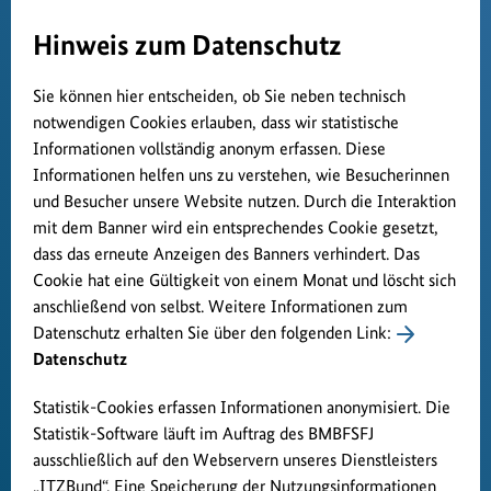
Hinweis zum Datenschutz
Sie können hier entscheiden, ob Sie neben technisch
notwendigen Cookies erlauben, dass wir statistische
Informationen vollständig anonym erfassen. Diese
Informationen helfen uns zu verstehen, wie Besucherinnen
und Besucher unsere Website nutzen. Durch die Interaktion
mit dem Banner wird ein entsprechendes Cookie gesetzt,
dass das erneute Anzeigen des Banners verhindert. Das
Cookie hat eine Gültigkeit von einem Monat und löscht sich
anschließend von selbst. Weitere Informationen zum
Datenschutz erhalten Sie über den folgenden Link:
Datenschutz
Statistik-Cookies erfassen Informationen anonymisiert. Die
Statistik-Software läuft im Auftrag des BMBFSFJ
ausschließlich auf den Webservern unseres Dienstleisters
„ITZBund“. Eine Speicherung der Nutzungsinformationen