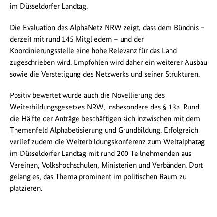
im Düsseldorfer Landtag.
Die Evaluation des AlphaNetz NRW zeigt, dass dem Bündnis –
derzeit mit rund 145 Mitgliedern – und der
Koordinierungsstelle eine hohe Relevanz für das Land
zugeschrieben wird. Empfohlen wird daher ein weiterer Ausbau
sowie die Verstetigung des Netzwerks und seiner Strukturen.
Positiv bewertet wurde auch die Novellierung des
Weiterbildungsgesetzes NRW, insbesondere des § 13a. Rund
die Hälfte der Anträge beschäftigen sich inzwischen mit dem
Themenfeld Alphabetisierung und Grundbildung. Erfolgreich
verlief zudem die Weiterbildungskonferenz zum Weltalphatag
im Düsseldorfer Landtag mit rund 200 Teilnehmenden aus
Vereinen, Volkshochschulen, Ministerien und Verbänden. Dort
gelang es, das Thema prominent im politischen Raum zu
platzieren.