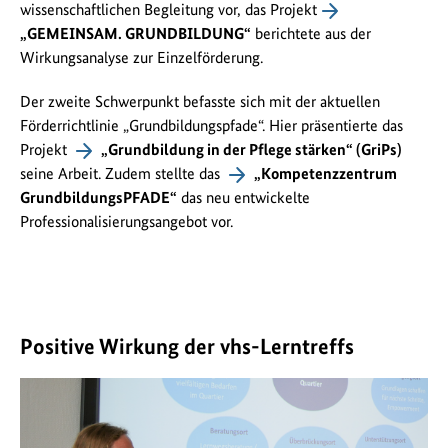
wissenschaftlichen Begleitung vor, das Projekt
„GEMEINSAM. GRUNDBILDUNG“
berichtete aus der
Wirkungsanalyse zur Einzelförderung.
Der zweite Schwerpunkt befasste sich mit der aktuellen
Förderrichtlinie „Grundbildungspfade“. Hier präsentierte das
Projekt
„Grundbildung in der Pflege stärken“ (GriPs)
seine Arbeit. Zudem stellte das
„Kompetenzzentrum
GrundbildungsPFADE“
das neu entwickelte
Professionalisierungsangebot vor.
Positive Wirkung der vhs-Lerntreffs