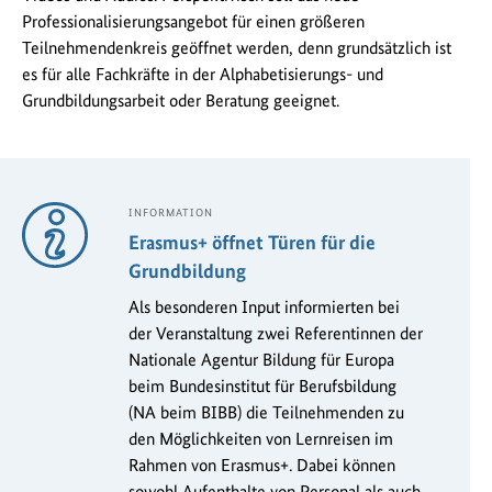
Professionalisierungsangebot für einen größeren
Teilnehmendenkreis geöffnet werden, denn grundsätzlich ist
es für alle Fachkräfte in der Alphabetisierungs- und
Grundbildungsarbeit oder Beratung geeignet.
INFORMATION
Erasmus+ öffnet Türen für die
Grundbildung
Als besonderen Input informierten bei
der Veranstaltung zwei Referentinnen der
Nationale Agentur Bildung für Europa
beim Bundesinstitut für Berufsbildung
(NA beim BIBB) die Teilnehmenden zu
den Möglichkeiten von Lernreisen im
Rahmen von Erasmus+. Dabei können
sowohl Aufenthalte von Personal als auch