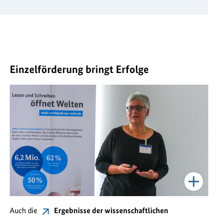
Einzelförderung bringt Erfolge
Auch die
Ergebnisse der wissenschaftlichen