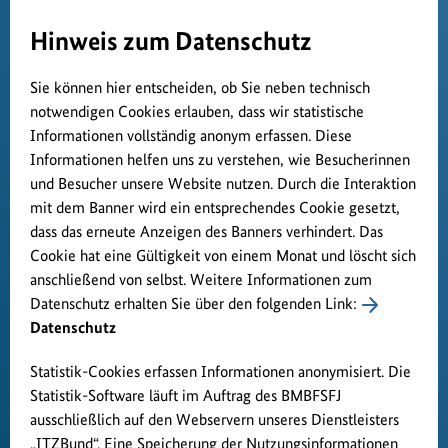
Hinweis zum Datenschutz
Sie können hier entscheiden, ob Sie neben technisch
notwendigen Cookies erlauben, dass wir statistische
Informationen vollständig anonym erfassen. Diese
Informationen helfen uns zu verstehen, wie Besucherinnen
und Besucher unsere Website nutzen. Durch die Interaktion
mit dem Banner wird ein entsprechendes Cookie gesetzt,
dass das erneute Anzeigen des Banners verhindert. Das
Cookie hat eine Gültigkeit von einem Monat und löscht sich
anschließend von selbst. Weitere Informationen zum
Datenschutz erhalten Sie über den folgenden Link:
Datenschutz
Statistik-Cookies erfassen Informationen anonymisiert. Die
Statistik-Software läuft im Auftrag des BMBFSFJ
ausschließlich auf den Webservern unseres Dienstleisters
„ITZBund“. Eine Speicherung der Nutzungsinformationen