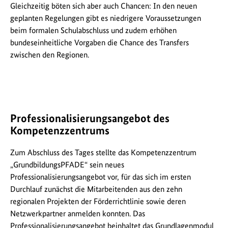
Gleichzeitig böten sich aber auch Chancen: In den neuen
geplanten Regelungen gibt es niedrigere Voraussetzungen
beim formalen Schulabschluss und zudem erhöhen
bundeseinheitliche Vorgaben die Chance des Transfers
zwischen den Regionen.
Professionalisierungsangebot des
Kompetenzzentrums
Zum Abschluss des Tages stellte das Kompetenzzentrum
„GrundbildungsPFADE“ sein neues
Professionalisierungsangebot vor, für das sich im ersten
Durchlauf zunächst die Mitarbeitenden aus den zehn
regionalen Projekten der Förderrichtlinie sowie deren
Netzwerkpartner anmelden konnten. Das
Professionalisierungsangebot beinhaltet das Grundlagenmodul