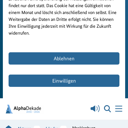
findet nur dort statt. Das Cookie hat eine Gültigkeit von
einem Monat und löscht sich anschließend von selbst. Eine
Weitergabe der Daten an Dritte erfolgt nicht. Sie können
Ihre Einwilligung jederzeit mit Wirkung für die Zukunft
widerrufen.
Ablehnen
Einwilligen
Mecklenburg-