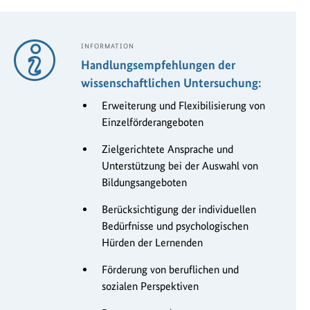
INFORMATION
Handlungsempfehlungen der
wissenschaftlichen Untersuchung:
Erweiterung und Flexibilisierung von
Einzelförderangeboten
Zielgerichtete Ansprache und
Unterstützung bei der Auswahl von
Bildungsangeboten
Berücksichtigung der individuellen
Bedürfnisse und psychologischen
Hürden der Lernenden
Förderung von beruflichen und
sozialen Perspektiven