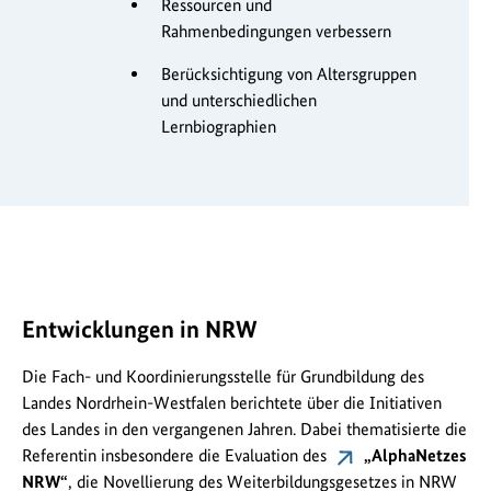
Ressourcen und
Rahmenbedingungen verbessern
Berücksichtigung von Altersgruppen
und unterschiedlichen
Lernbiographien
Entwicklungen in NRW
Die Fach- und Koordinierungsstelle für Grundbildung des
Landes Nordrhein-Westfalen berichtete über die Initiativen
des Landes in den vergangenen Jahren. Dabei thematisierte die
Referentin insbesondere die Evaluation des
„AlphaNetzes
NRW“
, die Novellierung des Weiterbildungsgesetzes in NRW