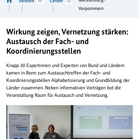
Akteure
Länder
Vorpommern
Wirkung zeigen, Vernetzung stärken:
Austausch der Fach- und
Koordinierungsstellen
Knapp 30 Expertinnen und Experten von Bund und Ländern
kamen in Bonn zum Austauschtreffen der Fach- und
Koordinierungsstellen Alphabetisierung und Grundbildung der
Länder zusammen. Neben informativen Vorträgen bot die
Veranstaltung Raum für Austausch und Vernetzung.