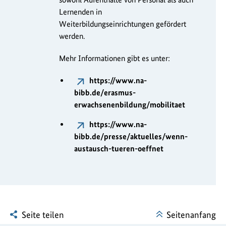
Lernenden in
Weiterbildungseinrichtungen gefördert
werden.
Mehr Informationen gibt es unter:
https://www.na-
bibb.de/erasmus-
erwachsenenbildung/mobilitaet
https://www.na-
bibb.de/presse/aktuelles/wenn-
austausch-tueren-oeffnet
Seite teilen
Seitenanfang