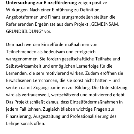
Untersuchung zur Einzelförderung
zeigen positive
Wirkungen. Nach einer Einführung zu Definition,
Angebotsformen und Finanzierungsmodellen stellten die
Referierenden Ergebnisse aus dem Projekt „GEMEINSAM.
GRUNDBILDUNG“ vor.
Demnach werden Einzelfördermaßnahmen von
Teilnehmenden als bedeutsam und erfolgreich
wahrgenommen. Sie fördern gesellschaftliche Teilhabe und
Selbstwirksamkeit und ermöglichen Lernerfolge für die
Lernenden, die sehr motivierend wirken. Zudem eröffnen sie
Erwachsenen Lernchancen, die sie sonst nicht hätten – und
senken damit Zugangsbarrieren zur Bildung. Die Unterstützung
wird als vertrauensvoll, wertschätzend und motivierend erlebt.
Das Projekt schließt daraus, dass Einzelfördermaßnahmen in
jedem Fall lohnen. Zugleich blieben wichtige Fragen zur
Finanzierung, Ausgestaltung und Professionalisierung des
Lehrpersonals offen.