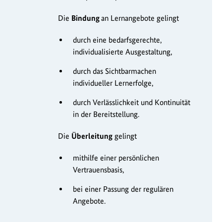
Die
Bindung
an Lernangebote gelingt
durch eine bedarfsgerechte,
individualisierte Ausgestaltung,
durch das Sichtbarmachen
individueller Lernerfolge,
durch Verlässlichkeit und Kontinuität
in der Bereitstellung.
Die
Überleitung
gelingt
mithilfe einer persönlichen
Vertrauensbasis,
bei einer Passung der regulären
Angebote.