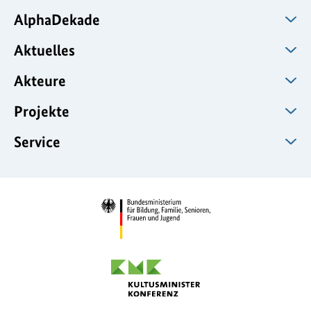
AlphaDekade
Aktuelles
Akteure
Projekte
Service