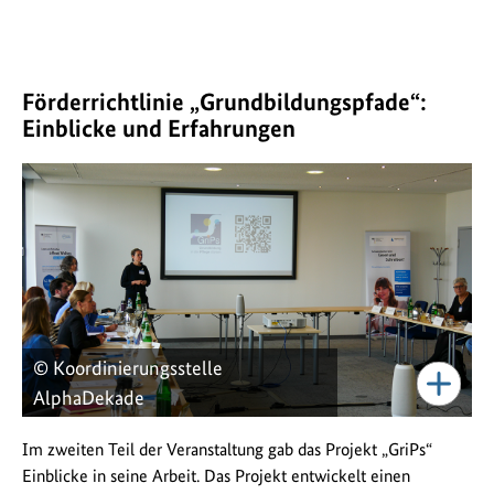
Förderrichtlinie „Grundbildungspfade“:
Einblicke und Erfahrungen
© Koordinierungsstelle
AlphaDekade
Im zweiten Teil der Veranstaltung gab das Projekt „GriPs“
Einblicke in seine Arbeit. Das Projekt entwickelt einen