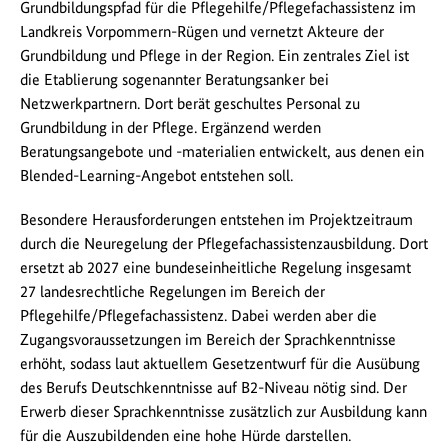
Grundbildungspfad für die Pflegehilfe/Pflegefachassistenz im
Landkreis Vorpommern-Rügen und vernetzt Akteure der
Grundbildung und Pflege in der Region. Ein zentrales Ziel ist
die Etablierung sogenannter Beratungsanker bei
Netzwerkpartnern. Dort berät geschultes Personal zu
Grundbildung in der Pflege. Ergänzend werden
Beratungsangebote und -materialien entwickelt, aus denen ein
Blended-Learning-Angebot entstehen soll.
Besondere Herausforderungen entstehen im Projektzeitraum
durch die Neuregelung der Pflegefachassistenzausbildung. Dort
ersetzt ab 2027 eine bundeseinheitliche Regelung insgesamt
27 landesrechtliche Regelungen im Bereich der
Pflegehilfe/Pflegefachassistenz. Dabei werden aber die
Zugangsvoraussetzungen im Bereich der Sprachkenntnisse
erhöht, sodass laut aktuellem Gesetzentwurf für die Ausübung
des Berufs Deutschkenntnisse auf B2-Niveau nötig sind. Der
Erwerb dieser Sprachkenntnisse zusätzlich zur Ausbildung kann
für die Auszubildenden eine hohe Hürde darstellen.