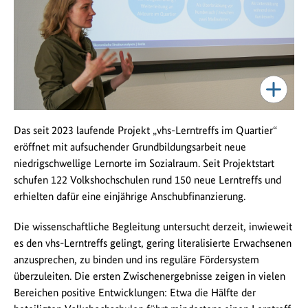
Das seit 2023 laufende Projekt „vhs-Lerntreffs im Quartier“
eröffnet mit aufsuchender Grundbildungsarbeit neue
niedrigschwellige Lernorte im Sozialraum. Seit Projektstart
schufen 122 Volkshochschulen rund 150 neue Lerntreffs und
erhielten dafür eine einjährige Anschubfinanzierung.
Die wissenschaftliche Begleitung untersucht derzeit, inwieweit
es den vhs-Lerntreffs gelingt, gering literalisierte Erwachsenen
anzusprechen, zu binden und ins reguläre Fördersystem
überzuleiten. Die ersten Zwischenergebnisse zeigen in vielen
Bereichen positive Entwicklungen: Etwa die Hälfte der