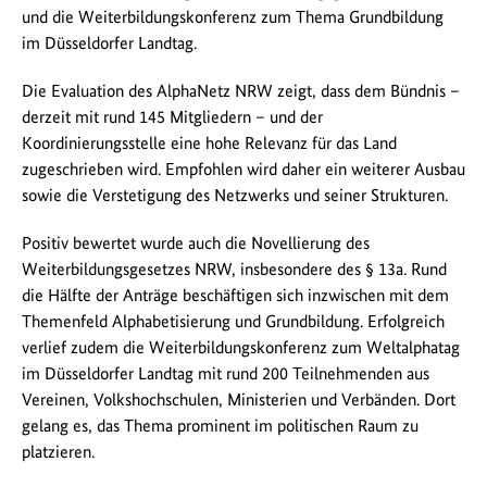
und die Weiterbildungskonferenz zum Thema Grundbildung
im Düsseldorfer Landtag.
Die Evaluation des AlphaNetz NRW zeigt, dass dem Bündnis –
derzeit mit rund 145 Mitgliedern – und der
Koordinierungsstelle eine hohe Relevanz für das Land
zugeschrieben wird. Empfohlen wird daher ein weiterer Ausbau
sowie die Verstetigung des Netzwerks und seiner Strukturen.
Positiv bewertet wurde auch die Novellierung des
Weiterbildungsgesetzes NRW, insbesondere des § 13a. Rund
die Hälfte der Anträge beschäftigen sich inzwischen mit dem
Themenfeld Alphabetisierung und Grundbildung. Erfolgreich
verlief zudem die Weiterbildungskonferenz zum Weltalphatag
im Düsseldorfer Landtag mit rund 200 Teilnehmenden aus
Vereinen, Volkshochschulen, Ministerien und Verbänden. Dort
gelang es, das Thema prominent im politischen Raum zu
platzieren.