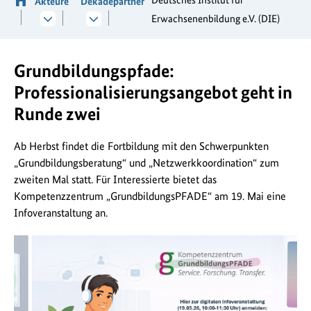
Akteure
Dekadepartner
Erwachsenenbildung e.V. (DIE)
Grundbildungspfade:
Professionalisierungsangebot geht in
Runde zwei
Ab Herbst findet die Fortbildung mit den Schwerpunkten
„Grundbildungsberatung“ und „Netzwerkkoordination“ zum
zweiten Mal statt. Für Interessierte bietet das
Kompetenzzentrum „GrundbildungsPFADE“ am 19. Mai eine
Infoveranstaltung an.