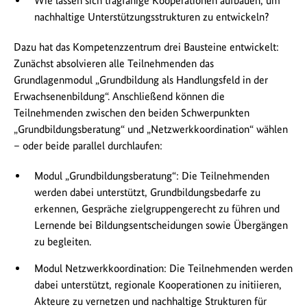
Wie lassen sich tragfähige Kooperationen aufbauen, um
nachhaltige Unterstützungsstrukturen zu entwickeln?
Dazu hat das Kompetenzzentrum drei Bausteine entwickelt:
Zunächst absolvieren alle Teilnehmenden das
Grundlagenmodul „Grundbildung als Handlungsfeld in der
Erwachsenenbildung“. Anschließend können die
Teilnehmenden zwischen den beiden Schwerpunkten
„Grundbildungsberatung“ und „Netzwerkkoordination“ wählen
– oder beide parallel durchlaufen:
Modul „Grundbildungsberatung“: Die Teilnehmenden
werden dabei unterstützt, Grundbildungsbedarfe zu
erkennen, Gespräche zielgruppengerecht zu führen und
Lernende bei Bildungsentscheidungen sowie Übergängen
zu begleiten.
Modul Netzwerkkoordination: Die Teilnehmenden werden
dabei unterstützt, regionale Kooperationen zu initiieren,
Akteure zu vernetzen und nachhaltige Strukturen für