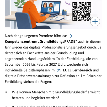
Nach der gelungenen Premiere führt das
Kompetenzzentrum „GrundbildungsPFADE“
auch in diesem
Jahr wieder das digitale Professionalisierungsangebot durch. Es
richtet sich an Fachkräfte aus der Grundbildung und
angrenzenden Handlungsfeldern. In der Fortbildung, die von
September 2026 bis Februar 2027 läuft, wechseln sich
individuelle Selbstlernphasen im
EULE Lernbereich
und
digitale Präsenzveranstaltungen zur Reflexion ab. Im Fokus der
Fortbildung stehen die Fragen:
Wie können Menschen mit Grundbildungsbedarf erreicht,
beraten und begleitet werden?