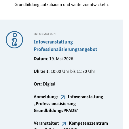
Grundbildung aufzubauen und weiterzuentwickeln.
INFORMATION
Infoveranstaltung
Professionalisierungsangebot
Datum
: 19. Mai 2026
Uhrzeit:
10:00 Uhr bis 11:30 Uhr
Ort:
Digital
Anmeldung:
Infoveranstaltung
„Professionalisierung
GrundbildungsPFADE"
Veranstalter
:
Kompetenzzentrum