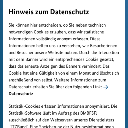
Hinweis zum Datenschutz
Sie können hier entscheiden, ob Sie neben technisch
notwendigen Cookies erlauben, dass wir statistische
Informationen vollständig anonym erfassen. Diese
Informationen helfen uns zu verstehen, wie Besucherinnen
und Besucher unsere Website nutzen. Durch die Interaktion
mit dem Banner wird ein entsprechendes Cookie gesetzt,
dass das erneute Anzeigen des Banners verhindert. Das
Cookie hat eine Gültigkeit von einem Monat und löscht sich
anschließend von selbst. Weitere Informationen zum
Datenschutz erhalten Sie über den folgenden Link:
Datenschutz
Statistik-Cookies erfassen Informationen anonymisiert. Die
Statistik-Software läuft im Auftrag des BMBFSFJ
ausschließlich auf den Webservern unseres Dienstleisters
„ITZBund“. Eine Speicherung der Nutzungsinformationen