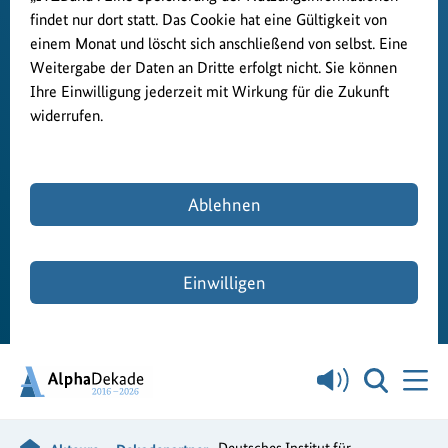
findet nur dort statt. Das Cookie hat eine Gültigkeit von
einem Monat und löscht sich anschließend von selbst. Eine
Weitergabe der Daten an Dritte erfolgt nicht. Sie können
Ihre Einwilligung jederzeit mit Wirkung für die Zukunft
widerrufen.
Ablehnen
Einwilligen
Deutsches Institut für