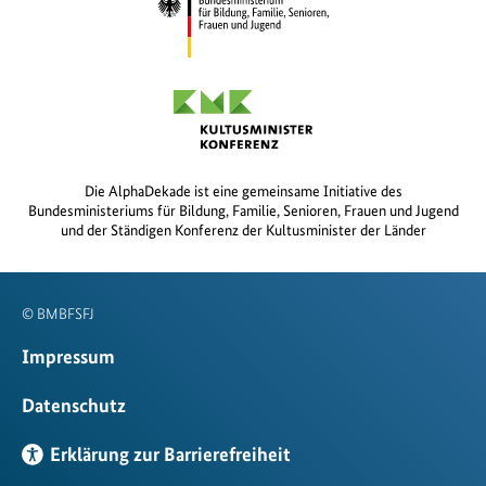
Die AlphaDekade ist eine gemeinsame Initiative des
Bundesministeriums für Bildung, Familie, Senioren, Frauen und Jugend
und der Ständigen Konferenz der Kultusminister der Länder
© BMBFSFJ
Impressum
Datenschutz
Erklärung zur Barrierefreiheit