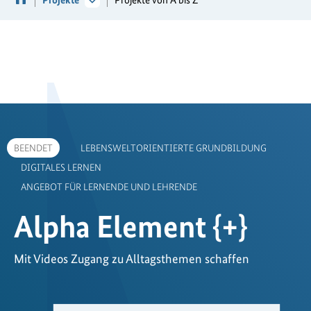
BEENDET
LEBENSWELTORIENTIERTE GRUNDBILDUNG
DIGITALES LERNEN
ANGEBOT FÜR LERNENDE UND LEHRENDE
Alpha Element {+}
Mit Videos Zugang zu Alltagsthemen schaffen