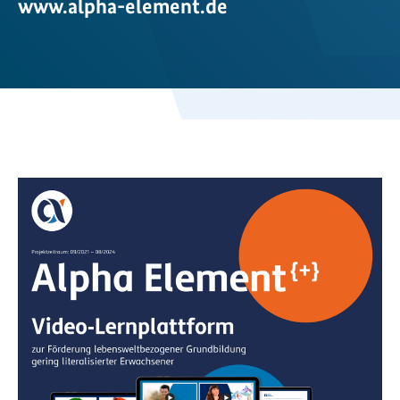
www.alpha-element.de