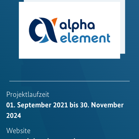
Projektlaufzeit
01. September 2021 bis 30. November
2024
Website