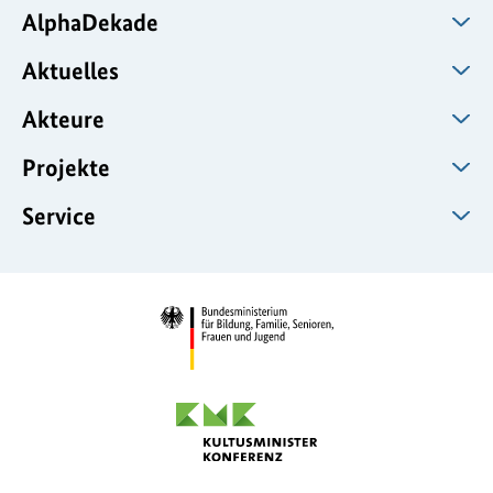
AlphaDekade
Aktuelles
Akteure
Projekte
Service