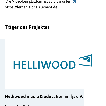
Die Video‑Lernplattform ist abrufbar unter:
https://lernen.alpha-element.de
Träger des Projektes
Helliwood media & education im fjs e.V.