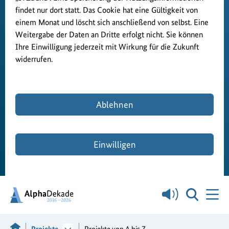
findet nur dort statt. Das Cookie hat eine Gültigkeit von
einem Monat und löscht sich anschließend von selbst. Eine
Weitergabe der Daten an Dritte erfolgt nicht. Sie können
Ihre Einwilligung jederzeit mit Wirkung für die Zukunft
widerrufen.
Ablehnen
Einwilligen
Projekte
Projekte von A bis Z