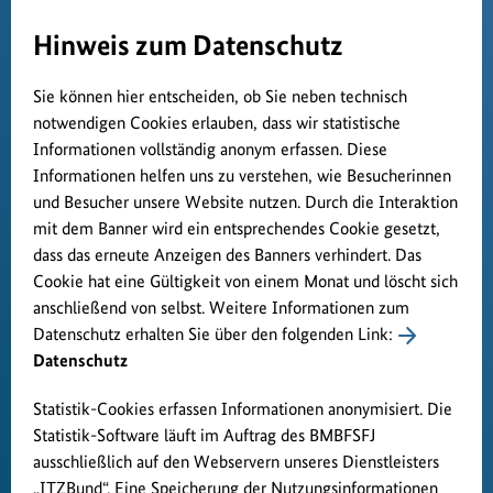
Hinweis zum Datenschutz
Sie können hier entscheiden, ob Sie neben technisch
notwendigen Cookies erlauben, dass wir statistische
Informationen vollständig anonym erfassen. Diese
Informationen helfen uns zu verstehen, wie Besucherinnen
und Besucher unsere Website nutzen. Durch die Interaktion
mit dem Banner wird ein entsprechendes Cookie gesetzt,
dass das erneute Anzeigen des Banners verhindert. Das
Cookie hat eine Gültigkeit von einem Monat und löscht sich
anschließend von selbst. Weitere Informationen zum
Datenschutz erhalten Sie über den folgenden Link:
Datenschutz
Statistik-Cookies erfassen Informationen anonymisiert. Die
Statistik-Software läuft im Auftrag des BMBFSFJ
ausschließlich auf den Webservern unseres Dienstleisters
„ITZBund“. Eine Speicherung der Nutzungsinformationen