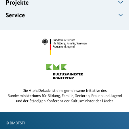
Projekte
Service
Die AlphaDekade ist eine gemeinsame Initiative des
Bundesministeriums für Bildung, Familie, Senioren, Frauen und Jugend
und der Ständigen Konferenz der Kultusminister der Länder
© BMBFSFJ