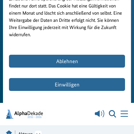
findet nur dort statt. Das Cookie hat eine Gültigkeit von
einem Monat und löscht sich anschließend von selbst. Eine
Weitergabe der Daten an Dritte erfolgt nicht. Sie können
Ihre Einwilligung jederzeit mit Wirkung für die Zukunft
widerrufen.
Ablehnen
Einwilligen
Akteure