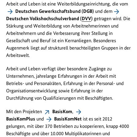
Arbeit und Leben ist eine Weiterbildungseinrichtung, die vom
Deutschen Gewerkschaftsbund (DGB)
und dem
Deutschen Volkshochschulverband (
DVV
)
getragen wird. Die
Stärkung und Weiterbildung von Arbeitnehmerinnen und
Arbeitnehmern und die Verbesserung ihrer Stellung in
Gesellschaft und Beruf ist ein Kernanliegen. Besonderes
Augenmerk liegt auf strukturell benachteiligten Gruppen in der
Arbeitswelt.
Arbeit und Leben verfügt über besondere Zugänge zu
Unternehmen, jahrelange Erfahrungen in der Arbeit mit
Betriebs- und Personalräten, Erfahrung in der Personal- und
Organisationsentwicklung sowie Erfahrung in der
Durchführung von Qualifizierungen mit Beschäftigten.
Mit den Projekten
BasisKom
,
BasisKomPlus
und
BasisKomNet
ist es seit 2012
gelungen, mit über 370 Betrieben zu kooperieren, knapp 4000
Beschäftigte und über 10.000 Multiplikatorinnen und