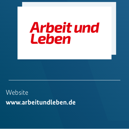
Website
www.arbeitundleben.de