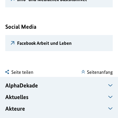
Social Media
Facebook Arbeit und Leben
Seite teilen
Seitenanfang
AlphaDekade
Aktuelles
Akteure