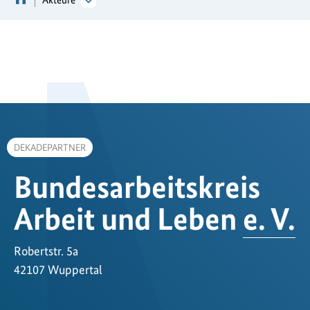
DEKADEPARTNER
Bundesarbeitskreis
Arbeit und Leben
e. V.
Robertstr. 5a
42107 Wuppertal