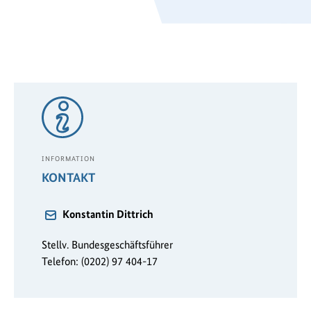
INFORMATION
KONTAKT
Konstantin Dittrich
Stellv. Bundesgeschäftsführer
Telefon: (0202) 97 404-17