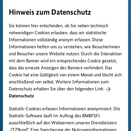
Hinweis zum Datenschutz
Sie können hier entscheiden, ob Sie neben technisch
notwendigen Cookies erlauben, dass wir statistische
Informationen vollständig anonym erfassen. Diese
Informationen helfen uns zu verstehen, wie Besucherinnen
und Besucher unsere Website nutzen. Durch die Interaktion
mit dem Banner wird ein entsprechendes Cookie gesetzt,
dass das erneute Anzeigen des Banners verhindert. Das
Cookie hat eine Gültigkeit von einem Monat und löscht sich
anschließend von selbst. Weitere Informationen zum
Datenschutz erhalten Sie über den folgenden Link:
Datenschutz
Statistik-Cookies erfassen Informationen anonymisiert. Die
Statistik-Software läuft im Auftrag des BMBFSFJ
ausschließlich auf den Webservern unseres Dienstleisters
„ITZBund“. Eine Speicherung der Nutzungsinformationen