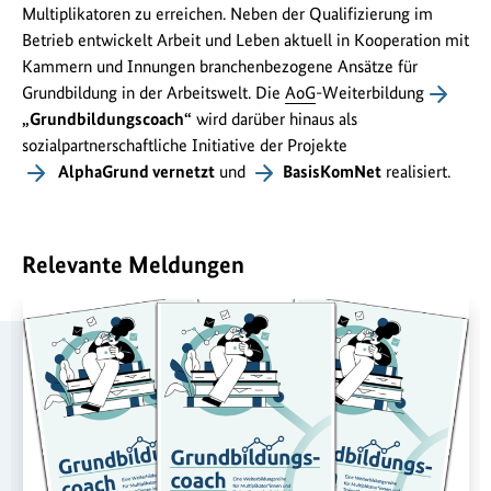
Multiplikatoren zu erreichen. Neben der Qualifizierung im
Betrieb entwickelt Arbeit und Leben aktuell in Kooperation mit
Kammern und Innungen branchenbezogene Ansätze für
Grundbildung in der Arbeitswelt. Die
AoG
-Weiterbildung
„Grundbildungscoach“
wird darüber hinaus als
sozialpartnerschaftliche Initiative der Projekte
AlphaGrund vernetzt
und
BasisKomNet
realisiert.
Relevante Meldungen