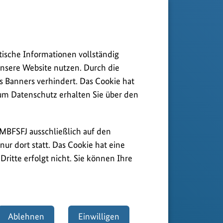
tische Informationen vollständig
nsere Website nutzen. Durch die
s Banners verhindert. Das Cookie hat
zum Datenschutz erhalten Sie über den
BMBFSFJ ausschließlich auf den
ur dort statt. Das Cookie hat eine
ritte erfolgt nicht. Sie können Ihre
Ablehnen
Einwilligen