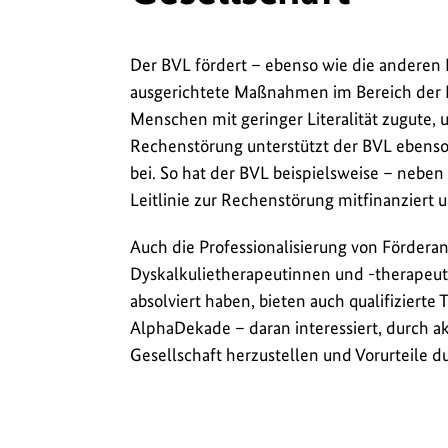
Der BVL fördert – ebenso wie die anderen 
ausgerichtete Maßnahmen im Bereich der 
Menschen mit geringer Literalität zugute,
Rechenstörung unterstützt der BVL ebenso
bei. So hat der BVL beispielsweise – neben
Leitlinie zur Rechenstörung mitfinanziert u
Auch die Professionalisierung von Fördera
Dyskalkulietherapeutinnen und -therapeut
absolviert haben, bieten auch qualifiziert
AlphaDekade – daran interessiert, durch ak
Gesellschaft herzustellen und Vorurteile d