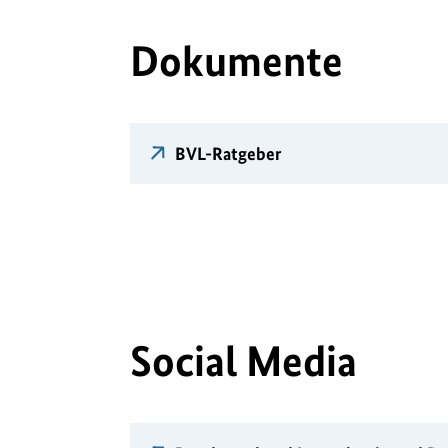
Dokumente
BVL-Ratgeber
Social Media