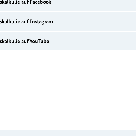
kalkulie auf Facebook
kalkulie auf Instagram
kalkulie auf YouTube