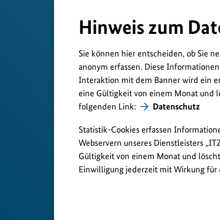
Hinweis zum Dat
Sie können hier entscheiden, ob Sie ne
anonym erfassen. Diese Informationen
Interaktion mit dem Banner wird ein e
eine Gültigkeit von einem Monat und l
folgenden Link:
Datenschutz
Statistik-Cookies erfassen Information
Webservern unseres Dienstleisters „IT
Gültigkeit von einem Monat und löscht 
Einwilligung jederzeit mit Wirkung für