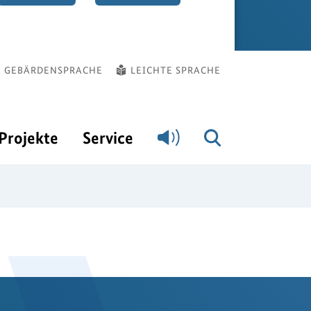
GEBÄRDENSPRACHE
LEICHTE SPRACHE
Projekte
Service