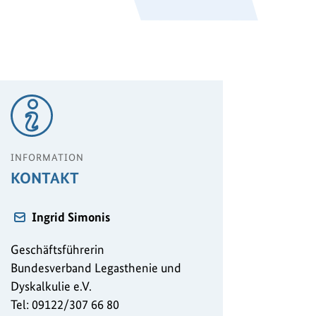
INFORMATION
KONTAKT
Ingrid Simonis
Geschäftsführerin
Bundesverband Legasthenie und
Dyskalkulie e.V.
Tel: 09122/307 66 80