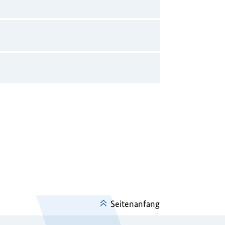
Seitenanfang