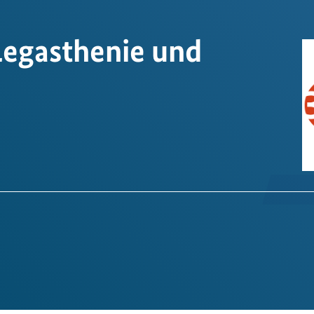
egasthenie und