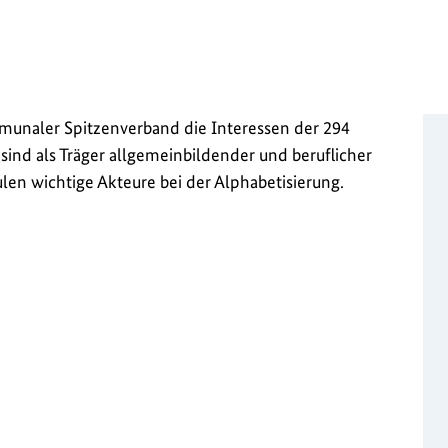
mmunaler Spitzenverband die Interessen der 294
sind als Träger allgemeinbildender und beruflicher
en wichtige Akteure bei der Alphabetisierung.