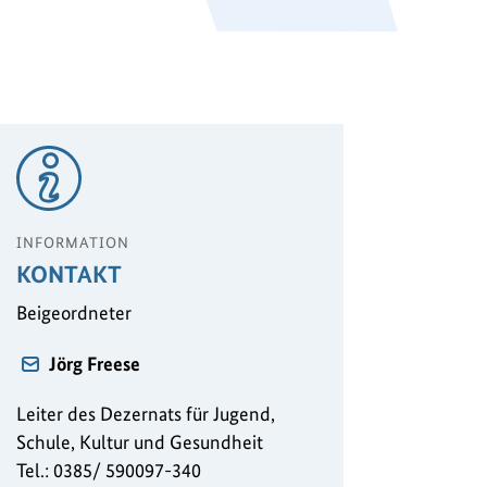
INFORMATION
KONTAKT
Beigeordneter
Jörg Freese
Leiter des Dezernats für Jugend,
Schule, Kultur und Gesundheit
Tel.: 0385/ 590097-340