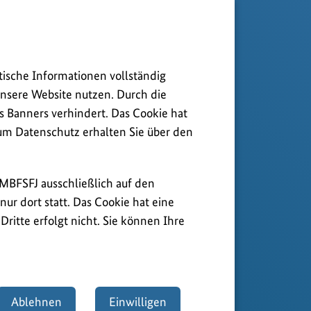
tische Informationen vollständig
nsere Website nutzen. Durch die
s Banners verhindert. Das Cookie hat
zum Datenschutz erhalten Sie über den
BMBFSFJ ausschließlich auf den
ur dort statt. Das Cookie hat eine
ritte erfolgt nicht. Sie können Ihre
Ablehnen
Einwilligen