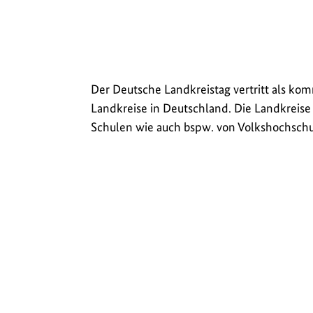
Der Deutsche Landkreistag vertritt als ko
Landkreise in Deutschland. Die Landkreise 
Schulen wie auch bspw. von Volkshochschul