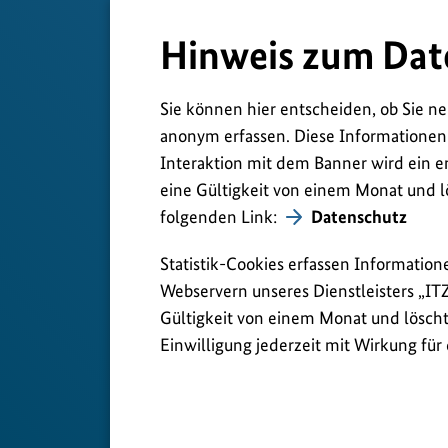
Hinweis zum Dat
Sie können hier entscheiden, ob Sie ne
anonym erfassen. Diese Informationen
Interaktion mit dem Banner wird ein e
eine Gültigkeit von einem Monat und l
folgenden Link:
Datenschutz
Statistik-Cookies erfassen Information
Webservern unseres Dienstleisters „IT
Gültigkeit von einem Monat und löscht 
Einwilligung jederzeit mit Wirkung für