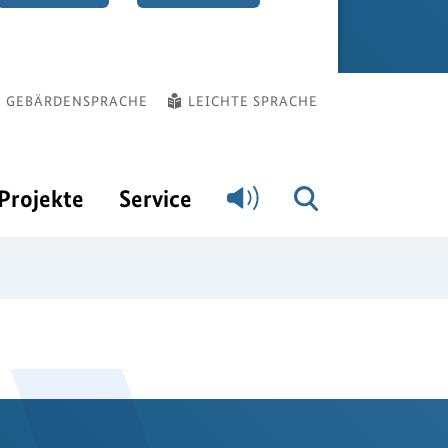
GEBÄRDENSPRACHE
LEICHTE SPRACHE
Projekte
Service