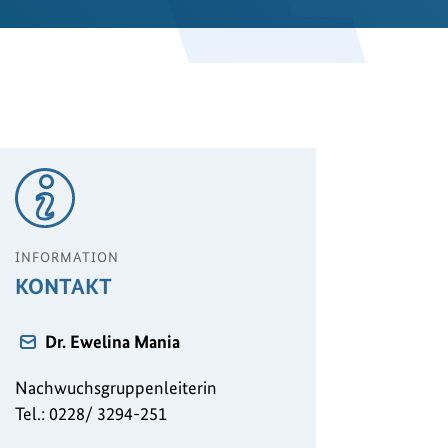
INFORMATION
KONTAKT
Dr. Ewelina Mania
Nachwuchsgruppenleiterin
Tel.: 0228/ 3294-251