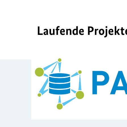
Laufende Projekt