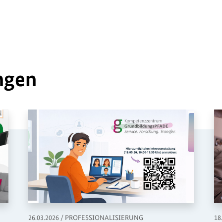
ngen
,
26.03.2026
/
PROFESSIONALISIERUNG
18