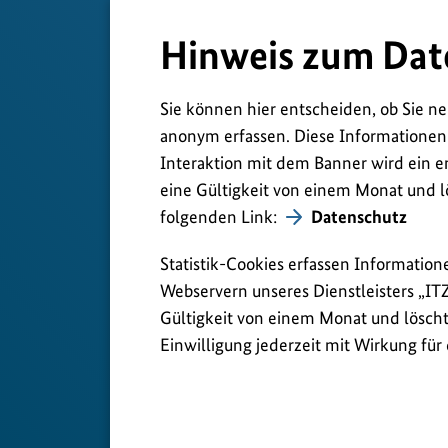
Hinweis zum Dat
Sie können hier entscheiden, ob Sie ne
anonym erfassen. Diese Informationen
Interaktion mit dem Banner wird ein e
eine Gültigkeit von einem Monat und l
folgenden Link:
Datenschutz
Statistik-Cookies erfassen Information
Webservern unseres Dienstleisters „IT
Gültigkeit von einem Monat und löscht 
Einwilligung jederzeit mit Wirkung für