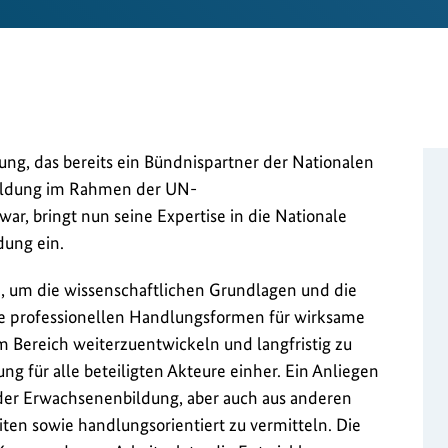
ung, das bereits ein Bündnispartner der Nationalen
bildung im Rahmen der UN-
r, bringt nun seine Expertise in die Nationale
dung ein.
e, um die wissenschaftlichen Grundlagen und die
e professionellen Handlungsformen für wirksame
 Bereich weiterzuentwickeln und langfristig zu
ng für alle beteiligten Akteure einher. Ein Anliegen
 der Erwachsenenbildung, aber auch aus anderen
ten sowie handlungsorientiert zu vermitteln. Die