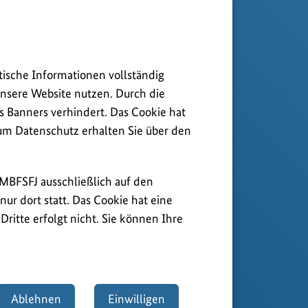
tische Informationen vollständig
nsere Website nutzen. Durch die
s Banners verhindert. Das Cookie hat
zum Datenschutz erhalten Sie über den
BMBFSFJ ausschließlich auf den
ur dort statt. Das Cookie hat eine
ritte erfolgt nicht. Sie können Ihre
Ablehnen
Einwilligen