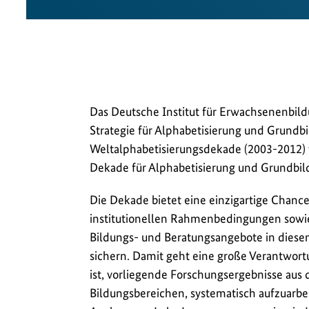
Das Deutsche Institut für Erwachsenenbild
Strategie für Alphabetisierung und Grund
Weltalphabetisierungsdekade (2003-2012) wa
Dekade für Alphabetisierung und Grundbil
Die Dekade bietet eine einzigartige Chanc
institutionellen Rahmenbedingungen sowi
Bildungs- und Beratungsangebote in diesem
sichern. Damit geht eine große Verantwortu
ist, vorliegende Forschungsergebnisse aus
Bildungsbereichen, systematisch aufzuarbei