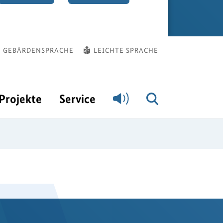
GEBÄRDENSPRACHE
LEICHTE SPRACHE
Projekte
Service