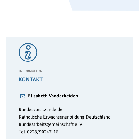
INFORMATION
KONTAKT
Elisabeth Vanderheiden
Bundesvorsitzende der
Katholische Erwachsenenbildung Deutschland
Bundesarbeitsgemeinschaft e. V.
Tel. 0228/90247-16