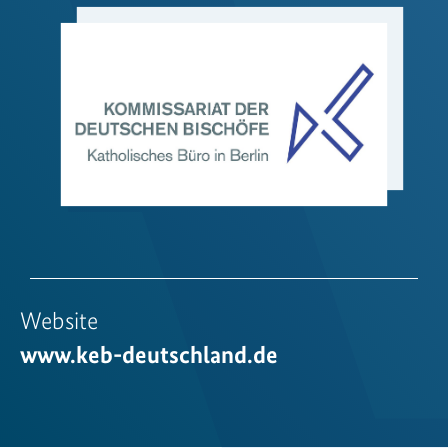
Website
www.keb-deutschland.de