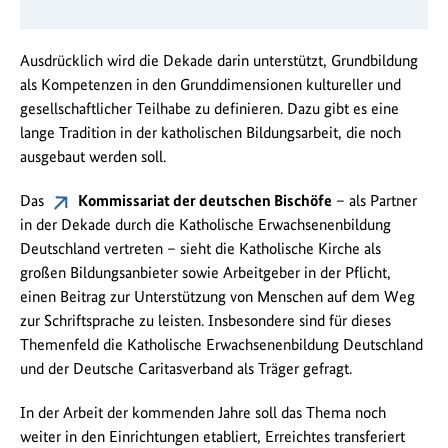
Ausdrücklich wird die Dekade darin unterstützt, Grundbildung
als Kompetenzen in den Grunddimensionen kultureller und
gesellschaftlicher Teilhabe zu definieren. Dazu gibt es eine
lange Tradition in der katholischen Bildungsarbeit, die noch
ausgebaut werden soll.
Das
Kommissariat der deutschen Bischöfe
– als Partner
in der Dekade durch die Katholische Erwachsenenbildung
Deutschland vertreten – sieht die Katholische Kirche als
großen Bildungsanbieter sowie Arbeitgeber in der Pflicht,
einen Beitrag zur Unterstützung von Menschen auf dem Weg
zur Schriftsprache zu leisten. Insbesondere sind für dieses
Themenfeld die Katholische Erwachsenenbildung Deutschland
und der Deutsche Caritasverband als Träger gefragt.
In der Arbeit der kommenden Jahre soll das Thema noch
weiter in den Einrichtungen etabliert, Erreichtes transferiert