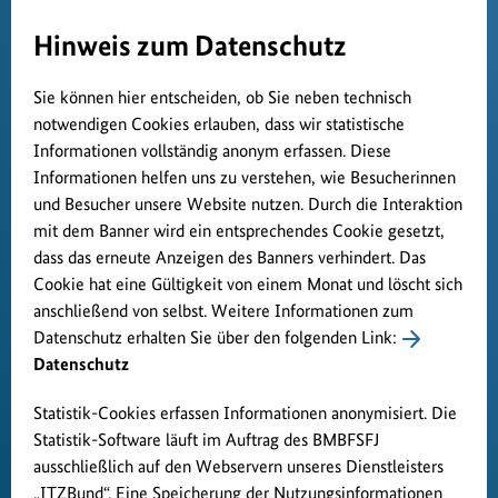
Hinweis zum Datenschutz
Sie können hier entscheiden, ob Sie neben technisch
notwendigen Cookies erlauben, dass wir statistische
Informationen vollständig anonym erfassen. Diese
Informationen helfen uns zu verstehen, wie Besucherinnen
und Besucher unsere Website nutzen. Durch die Interaktion
mit dem Banner wird ein entsprechendes Cookie gesetzt,
dass das erneute Anzeigen des Banners verhindert. Das
Cookie hat eine Gültigkeit von einem Monat und löscht sich
anschließend von selbst. Weitere Informationen zum
Datenschutz erhalten Sie über den folgenden Link:
Datenschutz
Statistik-Cookies erfassen Informationen anonymisiert. Die
Statistik-Software läuft im Auftrag des BMBFSFJ
ausschließlich auf den Webservern unseres Dienstleisters
„ITZBund“. Eine Speicherung der Nutzungsinformationen