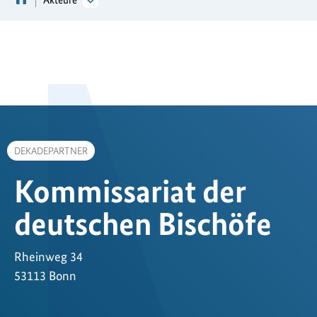
DEKADEPARTNER
Kommissariat der
deutschen Bischöfe
Rheinweg 34
53113 Bonn