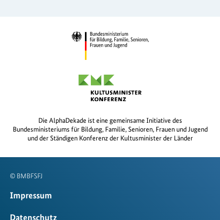
Die AlphaDekade ist eine gemeinsame Initiative des
Bundesministeriums für Bildung, Familie, Senioren, Frauen und Jugend
und der Ständigen Konferenz der Kultusminister der Länder
© BMBFSFJ
Impressum
Datenschutz