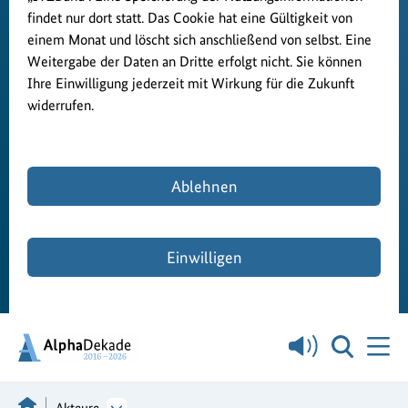
findet nur dort statt. Das Cookie hat eine Gültigkeit von
einem Monat und löscht sich anschließend von selbst. Eine
Weitergabe der Daten an Dritte erfolgt nicht. Sie können
Ihre Einwilligung jederzeit mit Wirkung für die Zukunft
widerrufen.
Ablehnen
Einwilligen
Akteure