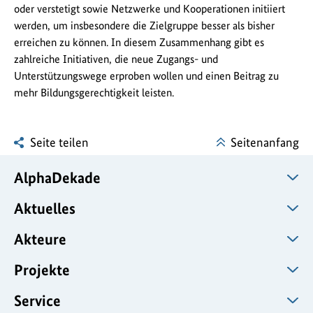
oder verstetigt sowie Netzwerke und Kooperationen initiiert
werden, um insbesondere die Zielgruppe besser als bisher
erreichen zu können. In diesem Zusammenhang gibt es
zahlreiche Initiativen, die neue Zugangs- und
Unterstützungswege erproben wollen und einen Beitrag zu
mehr Bildungsgerechtigkeit leisten.
Seite teilen
Seitenanfang
AlphaDekade
Aktuelles
Akteure
Projekte
Service