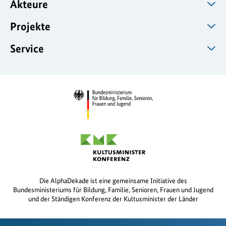
Akteure
Projekte
Service
Die AlphaDekade ist eine gemeinsame Initiative des
Bundesministeriums für Bildung, Familie, Senioren, Frauen und Jugend
und der Ständigen Konferenz der Kultusminister der Länder