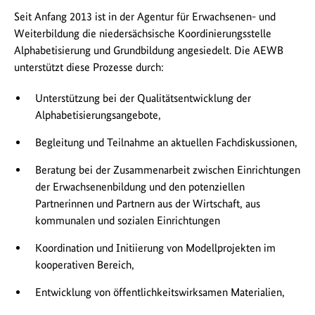
Seit Anfang 2013 ist in der Agentur für Erwachsenen- und
Weiterbildung die niedersächsische Koordinierungsstelle
Alphabetisierung und Grundbildung angesiedelt. Die AEWB
unterstützt diese Prozesse durch:
Unterstützung bei der Qualitätsentwicklung der
Alphabetisierungsangebote,
Begleitung und Teilnahme an aktuellen Fachdiskussionen,
Beratung bei der Zusammenarbeit zwischen Einrichtungen
der Erwachsenenbildung und den potenziellen
Partnerinnen und Partnern aus der Wirtschaft, aus
kommunalen und sozialen Einrichtungen
Koordination und Initiierung von Modellprojekten im
kooperativen Bereich,
Entwicklung von öffentlichkeitswirksamen Materialien,