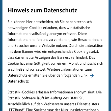
Hinweis zum Datenschutz
Sie können hier entscheiden, ob Sie neben technisch
notwendigen Cookies erlauben, dass wir statistische
Informationen vollständig anonym erfassen. Diese
Informationen helfen uns zu verstehen, wie Besucherinnen
und Besucher unsere Website nutzen. Durch die Interaktion
mit dem Banner wird ein entsprechendes Cookie gesetzt,
dass das erneute Anzeigen des Banners verhindert. Das
Cookie hat eine Gültigkeit von einem Monat und löscht sich
anschließend von selbst. Weitere Informationen zum
Datenschutz erhalten Sie über den folgenden Link:
Datenschutz
Statistik-Cookies erfassen Informationen anonymisiert. Die
Statistik-Software läuft im Auftrag des BMBFSFJ
ausschließlich auf den Webservern unseres Dienstleisters
„ITZBund“. Eine Speicherung der Nutzungsinformationen