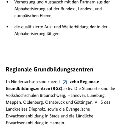
Vernetzung und Austausch mit den Partnern aus der
Alphabetisierung auf der Bundes-, Landes-, und
europäischen Ebene,
die qualifizierte Aus- und Weiterbildung der in der
Alphabetisierung tätigen.
Regionale Grundbildungszentren
In Niedersachsen sind zurzeit
zehn Regionale
Grundbildungszentren (RGZ)
aktiv. Die Standorte sind die
Volkshochschulen Braunschweig, Hannover, Lüneburg,
Meppen, Oldenburg, Osnabrück und Göttingen, VHS des
Landkreises Diepholz, sowie die Evangelische
Erwachsenenbildung in Stade und die Ländliche
Erwachsenenbildung in Hameln.