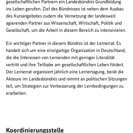
gesellschaftlichen Partnern ein Landesbündnis Grundbildung
ins Leben gerufen. Ziel des Bündnisses ist neben dem Ausbau
des Kursangebotes zudem die Vernetzung der landesweit
agierenden Partner aus Wissenschaft, Wirtschaft, Politik und
Gesellschaft, um die Arbeit in diesem Bereich zu intensivieren.
Ein wichtiger Partner in diesem Bündnis ist der Lernerrat. Es
handelt sich um eine einzigartige Organisation in Deutschland,
die die Interessen von Lernenden mit geringer Literalität
vertritt und ihre Teilhabe am gesellschaftlichen Leben fördert.
Der Lernerrat organisiert jährlich eine Lernertagung, berät die
Akteure im Landesbündnis und nimmt an politischen Sitzungen
teil, um Strategien zur Verbesserung der Lernbedingungen zu
erarbeiten.
Koordinierungsstelle