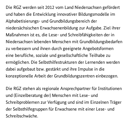
Die RGZ werden seit 2012 vom Land Niedersachsen gefördert
und haben die Entwicklung innovativer Bildungsmodelle im
Alphabetisierungs- und Grundbildungsbereich der
niedersächsischen Erwachsenenbildung zur Aufgabe. Ziel ihrer
Maßnahmen ist es, die Lese- und Schreibfähigkeiten der in
Niedersachsen lebenden Menschen mit Grundbildungsbedarfen
zu verbessern und ihnen durch geeignete Angebotsformen
eine berufliche, soziale und gesellschaftliche Teilhabe zu
ermöglichen. Die Selbsthilfestrukturen der Lernenden werden
dabei aufgebaut bzw. gestärkt und ihre Impulse in die
konzeptionelle Arbeit der Grundbildungszentren einbezogen.
Die RGZ stehen als regionale Ansprechpartner für Institutionen
und (Einzelberatung der) Menschen mit Lese- und
Schreibproblemen zur Verfügung und sind im Einzelnen Träger
der Selbsthilfegruppen für Erwachsene mit einer Lese- und
Schreibschwäche.