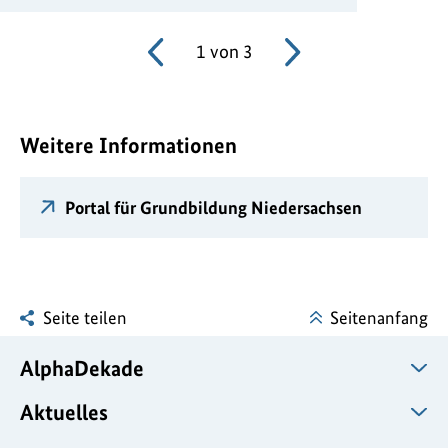
1
von
3
Weitere Informationen
Portal für Grundbildung Niedersachsen
Seite teilen
Seitenanfang
AlphaDekade
Aktuelles