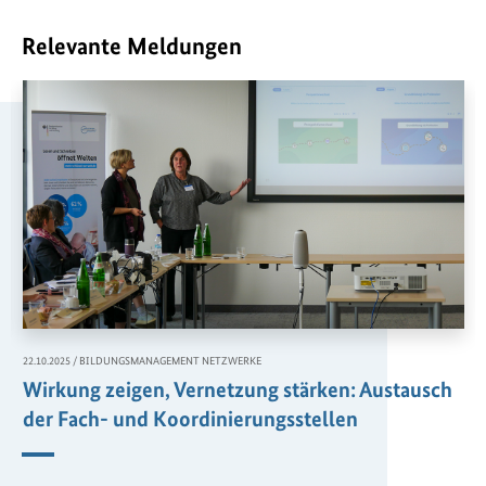
Relevante Meldungen
,
22.10.2025
/
BILDUNGSMANAGEMENT NETZWERKE
Wirkung zeigen, Vernetzung stärken: Austausch
der Fach- und Koordinierungsstellen