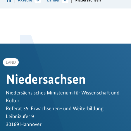
LAND
Niedersachsen
Niedersächsisches Ministerium für Wissenschaft und
Kultur
Referat 35: Erwachsenen- und Weiterbildung
Leibnizufer 9
30169 Hannover