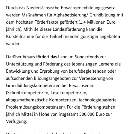
Durch das Niedersächsische Erwachsenenbildungsgesetz
werden Maßnahmen für Alphabetisierung/ Grundbildung mit
dem höchsten Förderfaktor gefördert (1,4 Millionen Euro
jährlich). Mithilfe dieser Landesförderung kann die
Kursteilnahme für die Teilnehmenden günstiger angeboten
werden.
Darüber hinaus fördert das Land im Sonderfonds zur
Unterstützung und Förderung des lebenslangen Lernens die
Entwicklung und Erprobung von berufsbegleitenden oder
aufsuchenden Bildungsangeboten zur Verbesserung von
Grundbildungskompetenzen bei Erwachsenen
(Schreibkompetenzen, Lesekompetenzen,
alltagsmathematische Kompetenzen, technologiebasierte
Problemlösungskompetenzen). Für die Förderung stehen
jährlich Mittel in Höhe von insgesamt 500.000 Euro zur
Verfügung.