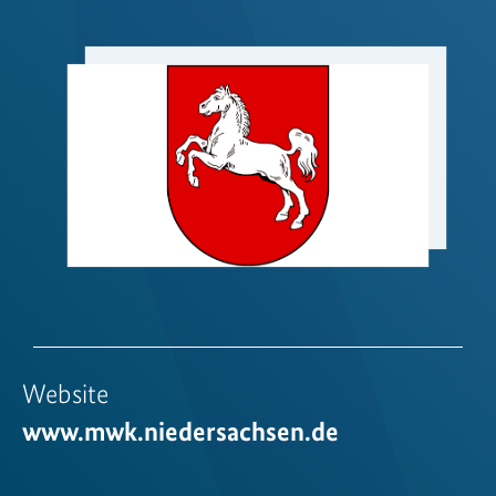
Website
www.mwk.niedersachsen.de