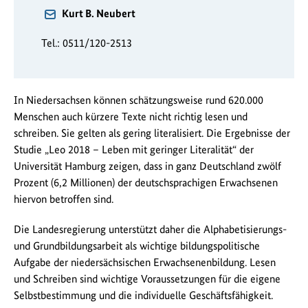
Kurt B. Neubert
Tel.: 0511/120-2513
In Niedersachsen können schätzungsweise rund 620.000
Menschen auch kürzere Texte nicht richtig lesen und
schreiben. Sie gelten als gering literalisiert. Die Ergebnisse der
Studie „Leo 2018 – Leben mit geringer Literalität“ der
Universität Hamburg zeigen, dass in ganz Deutschland zwölf
Prozent (6,2 Millionen) der deutschsprachigen Erwachsenen
hiervon betroffen sind.
Die Landesregierung unterstützt daher die Alphabetisierungs-
und Grundbildungsarbeit als wichtige bildungspolitische
Aufgabe der niedersächsischen Erwachsenenbildung. Lesen
und Schreiben sind wichtige Voraussetzungen für die eigene
Selbstbestimmung und die individuelle Geschäftsfähigkeit.