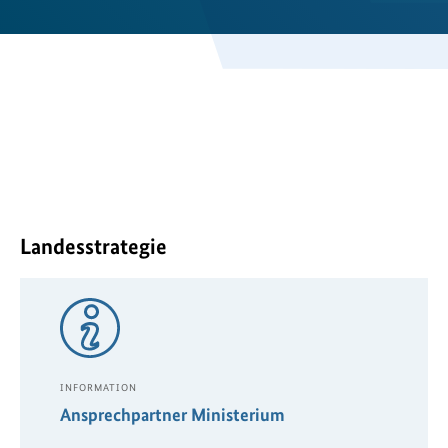
Landesstrategie
INFORMATION
Ansprechpartner Ministerium