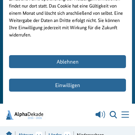
findet nur dort statt. Das Cookie hat eine Gültigkeit von
einem Monat und löscht sich anschließend von selbst. Eine
Weitergabe der Daten an Dritte erfolgt nicht. Sie können
Ihre Einwilligung jederzeit mit Wirkung für die Zukunft
widerrufen.
Ablehnen
Einwilligen
Akteure
Länder
Niedersachsen