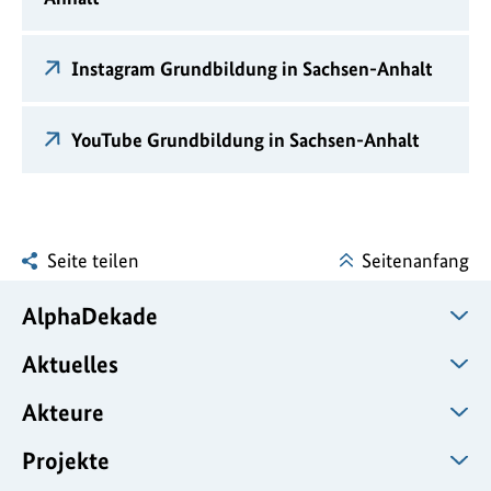
Instagram Grundbildung in Sachsen-Anhalt
YouTube Grundbildung in Sachsen-Anhalt
Seite teilen
Seitenanfang
AlphaDekade
Aktuelles
Akteure
Projekte