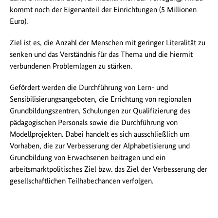
kommt noch der Eigenanteil der Einrichtungen (5 Millionen
Euro).
Ziel ist es, die Anzahl der Menschen mit geringer Literalität zu
senken und das Verständnis für das Thema und die hiermit
verbundenen Problemlagen zu stärken.
Gefördert werden die Durchführung von Lern- und
Sensibilisierungsangeboten, die Errichtung von regionalen
Grundbildungszentren, Schulungen zur Qualifizierung des
pädagogischen Personals sowie die Durchführung von
Modellprojekten. Dabei handelt es sich ausschließlich um
Vorhaben, die zur Verbesserung der Alphabetisierung und
Grundbildung von Erwachsenen beitragen und ein
arbeitsmarktpolitisches Ziel bzw. das Ziel der Verbesserung der
gesellschaftlichen Teilhabechancen verfolgen.