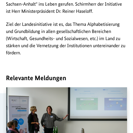
Sachsen-Anhalt“ ins Leben gerufen. Schirmherr der Initiative
ist Herr Ministerpräsident Dr. Reiner Haseloff.
Ziel der Landesinitiative ist es, das Thema Alphabetisierung
und Grundbildung in allen gesellschaftlichen Bereichen
(Wirtschaft, Gesundheits- und Sozialwesen, etc.) im Land zu
stärken und die Vernetzung der Institutionen untereinander zu
fördern.
Relevante Meldungen