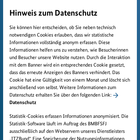
Hinweis zum Datenschutz
Sie können hier entscheiden, ob Sie neben technisch
notwendigen Cookies erlauben, dass wir statistische
Informationen vollständig anonym erfassen. Diese
Informationen helfen uns zu verstehen, wie Besucherinnen
und Besucher unsere Website nutzen. Durch die Interaktion
mit dem Banner wird ein entsprechendes Cookie gesetzt,
dass das erneute Anzeigen des Banners verhindert. Das
Cookie hat eine Gültigkeit von einem Monat und löscht sich
anschließend von selbst. Weitere Informationen zum
Datenschutz erhalten Sie über den folgenden Link:
Datenschutz
Statistik-Cookies erfassen Informationen anonymisiert. Die
Statistik-Software läuft im Auftrag des BMBFSFJ
ausschließlich auf den Webservern unseres Dienstleisters
„ITZBund“. Eine Speicherung der Nutzungsinformationen