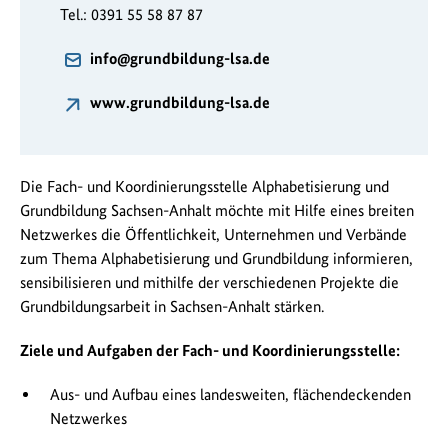
Tel.: 0391 55 58 87 87
info@grundbildung-lsa.de
www.grundbildung-lsa.de
Die Fach- und Koordinierungsstelle Alphabetisierung und
Grundbildung Sachsen-Anhalt möchte mit Hilfe eines breiten
Netzwerkes die Öffentlichkeit, Unternehmen und Verbände
zum Thema Alphabetisierung und Grundbildung informieren,
sensibilisieren und mithilfe der verschiedenen Projekte die
Grundbildungsarbeit in Sachsen-Anhalt stärken.
Ziele und Aufgaben der Fach- und Koordinierungsstelle:
Aus- und Aufbau eines landesweiten, flächendeckenden
Netzwerkes