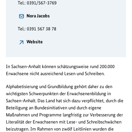
Tel.: 0391/567-3769
Nora Jacobs
Tel.: 0391 567 38 78
Website
In Sachsen-Anhalt können schätzungsweise rund 200.000
Erwachsene nicht ausreichend Lesen und Schreiben.
Alphabetisierung und Grundbildung gehört daher zu den
wichtigsten Schwerpunkten der Erwachsenenbildung in
Sachsen-Anhalt. Das Land hat sich dazu verpflichtet, durch die
Beteiligung an Bundesinitiativen und durch eigene
Maßnahmen und Programme langfristig zur Verbesserung der
Literalität der Erwachsenen mit Lese- und Schreibschwächen
beizutragen. Im Rahmen von zwölf Leitlinien wurden die