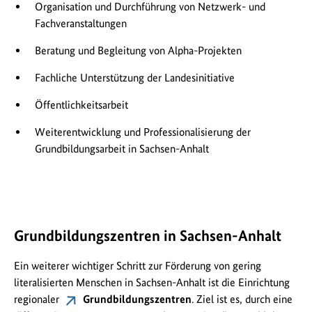
Organisation und Durchführung von Netzwerk- und
Fachveranstaltungen
Beratung und Begleitung von Alpha-Projekten
Fachliche Unterstützung der Landesinitiative
Öffentlichkeitsarbeit
Weiterentwicklung und Professionalisierung der
Grundbildungsarbeit in Sachsen-Anhalt
Grundbildungszentren in Sachsen-Anhalt
Ein weiterer wichtiger Schritt zur Förderung von gering
literalisierten Menschen in Sachsen-​Anhalt ist die Einrichtung
regionaler
Grundbildungszentren
. Ziel ist es, durch eine