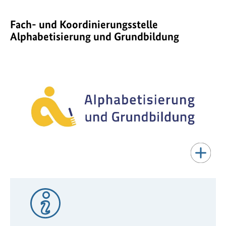
Fach- und Koordinierungsstelle
Alphabetisierung und Grundbildung