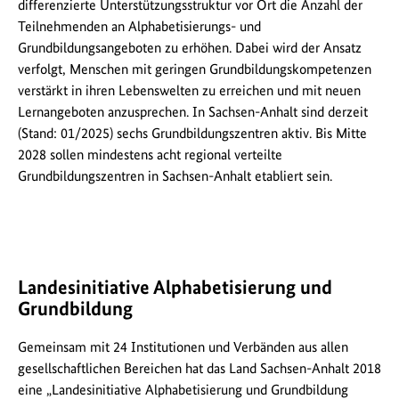
differenzierte Unterstützungsstruktur vor Ort die Anzahl der
Teilnehmenden an Alphabetisierungs- und
Grundbildungsangeboten zu erhöhen. Dabei wird der Ansatz
verfolgt, Menschen mit geringen Grundbildungskompetenzen
verstärkt in ihren Lebenswelten zu erreichen und mit neuen
Lernangeboten anzusprechen. In Sachsen-Anhalt sind derzeit
(Stand: 01/2025) sechs Grundbildungszentren aktiv. Bis Mitte
2028 sollen mindestens acht regional verteilte
Grundbildungszentren in Sachsen-Anhalt etabliert sein.
Landesinitiative Alphabetisierung und
Grundbildung
Gemeinsam mit 24 Institutionen und Verbänden aus allen
gesellschaftlichen Bereichen hat das Land Sachsen-Anhalt 2018
eine „Landesinitiative Alphabetisierung und Grundbildung