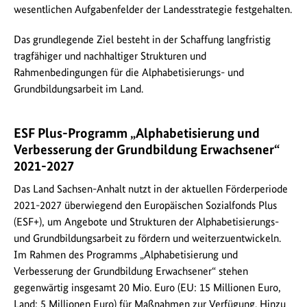
wesentlichen Aufgabenfelder der Landesstrategie festgehalten.
Das grundlegende Ziel besteht in der Schaffung langfristig
tragfähiger und nachhaltiger Strukturen und
Rahmenbedingungen für die Alphabetisierungs- und
Grundbildungsarbeit im Land.
ESF Plus-Programm „Alphabetisierung und
Verbesserung der Grundbildung Erwachsener“
2021-2027
Das Land Sachsen-Anhalt nutzt in der aktuellen Förderperiode
2021-2027 überwiegend den Europäischen Sozialfonds Plus
(ESF+), um Angebote und Strukturen der Alphabetisierungs-
und Grundbildungsarbeit zu fördern und weiterzuentwickeln.
Im Rahmen des Programms „Alphabetisierung und
Verbesserung der Grundbildung Erwachsener“ stehen
gegenwärtig insgesamt 20 Mio. Euro (EU: 15 Millionen Euro,
Land: 5 Millionen Euro) für Maßnahmen zur Verfügung. Hinzu