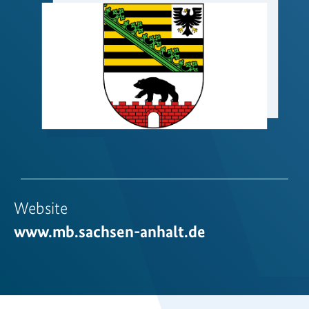
Website
www.mb.sachsen-anhalt.de