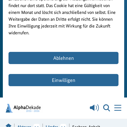
findet nur dort statt. Das Cookie hat eine Gültigkeit von
einem Monat und löscht sich anschließend von selbst. Eine
Weitergabe der Daten an Dritte erfolgt nicht. Sie können
Ihre Einwilligung jederzeit mit Wirkung für die Zukunft
widerrufen.
Ablehnen
Einwilligen
Akteure
Länder
Sachsen-Anhalt