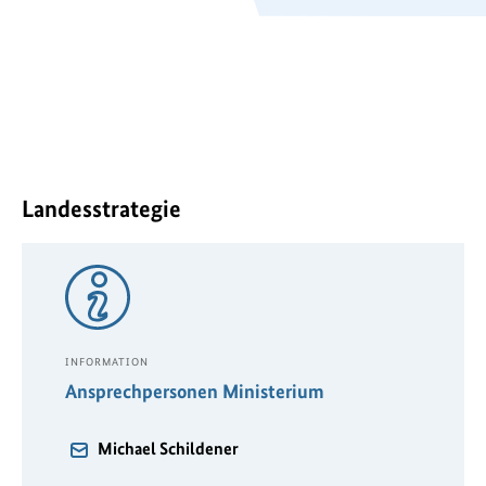
Landesstrategie
INFORMATION
Ansprechpersonen Ministerium
Michael Schildener