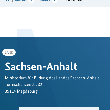
LAND
Sachsen-Anhalt
Ministerium für Bildung des Landes Sachsen-Anhalt
Turmschanzenstr. 32
39114 Magdeburg