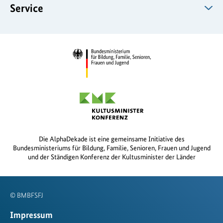
Service
Die AlphaDekade ist eine gemeinsame Initiative des
Bundesministeriums für Bildung, Familie, Senioren, Frauen und Jugend
und der Ständigen Konferenz der Kultusminister der Länder
© BMBFSFJ
Impressum