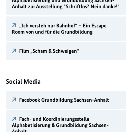
Alphabetisierung und Grundbildung Sachsen-
Anhalt zur Ausstellung "Schriftlos? Nein danke!"
„Ich versteh nur Bahnhof“ – Ein Escape
Room von und für die Grundbildung
Film „Scham & Schweigen“
Social Media
Facebook Grundbildung Sachsen-Anhalt
Fach- und Koordinierungsstelle
Alphabetisierung & Grundbildung Sachsen-
Anhalt