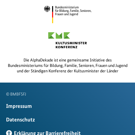
Die AlphaDekade ist eine gemeinsame Initiative des
Bundesministeriums für Bildung, Familie, Senioren, Frauen und Jugend
und der Ständigen Konferenz der Kultusminister der Länder
© BMBFSFJ
Impressum
Datenschutz
Erklärung zur Barrierefreiheit