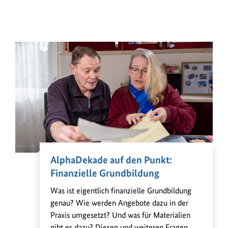
AlphaDekade auf den Punkt:
Finanzielle Grundbildung
Was ist eigentlich finanzielle Grundbildung
genau? Wie werden Angebote dazu in der
Praxis umgesetzt? Und was für Materialien
gibt es dazu? Diesen und weiteren Fragen