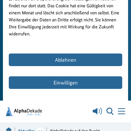
findet nur dort statt. Das Cookie hat eine Gültigkeit von
einem Monat und löscht sich anschließend von selbst. Eine
Weitergabe der Daten an Dritte erfolgt nicht. Sie können
Ihre Einwilligung jederzeit mit Wirkung für die Zukunft
widerrufen.
Ablehnen
Einwilligen
Aktuelles
AlphaDekade auf den Punkt