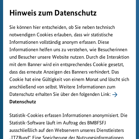
Hinweis zum Datenschutz
Sie können hier entscheiden, ob Sie neben technisch
notwendigen Cookies erlauben, dass wir statistische
Informationen vollständig anonym erfassen. Diese
Informationen helfen uns zu verstehen, wie Besucherinnen
und Besucher unsere Website nutzen. Durch die Interaktion
mit dem Banner wird ein entsprechendes Cookie gesetzt,
dass das erneute Anzeigen des Banners verhindert. Das
Cookie hat eine Gültigkeit von einem Monat und löscht sich
anschließend von selbst. Weitere Informationen zum
Datenschutz erhalten Sie über den folgenden Link:
Datenschutz
Statistik-Cookies erfassen Informationen anonymisiert. Die
Statistik-Software läuft im Auftrag des BMBFSFJ
ausschließlich auf den Webservern unseres Dienstleisters
„ITZBund“. Eine Speicherung der Nutzungsinformationen