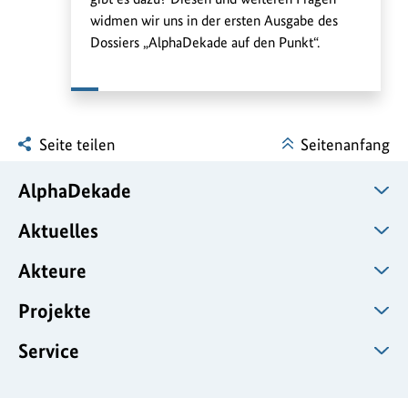
widmen wir uns in der ersten Ausgabe des
Dossiers „AlphaDekade auf den Punkt“.
Seite teilen
Seitenanfang
AlphaDekade
Aktuelles
Akteure
Projekte
Service