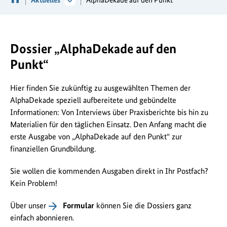
Dossier „AlphaDekade auf den
Punkt“
Hier finden Sie zukünftig zu ausgewählten Themen der
AlphaDekade speziell aufbereitete und gebündelte
Informationen: Von Interviews über Praxisberichte bis hin zu
Materialien für den täglichen Einsatz. Den Anfang macht die
erste Ausgabe von „AlphaDekade auf den Punkt“ zur
finanziellen Grundbildung.
Sie wollen die kommenden Ausgaben direkt in Ihr Postfach?
Kein Problem!
Über unser
Formular
können Sie die Dossiers ganz
einfach abonnieren.