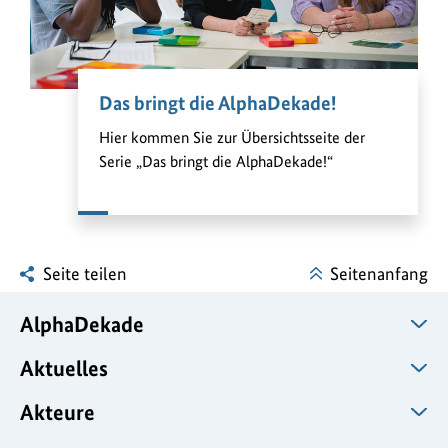
Das bringt die AlphaDekade!
Hier kommen Sie zur Übersichtsseite der
Serie „Das bringt die AlphaDekade!“
Seite teilen
Seitenanfang
AlphaDekade
Aktuelles
Akteure