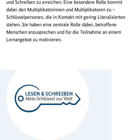
und Schreiben zu erreichen. Eine besondere Rolle kommt
dabei den Multiplikatorinnen und Multiplikatoren zu –
Schlüsselpersonen, die in Kontakt mit gering Literalisierten
stehen. Sie haben eine zentrale Rolle dabei, betroffene
Menschen anzusprechen und für die Teilnahme an einem
Lernangebot zu motivieren.