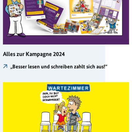
Alles zur Kampagne 2024
„Besser lesen und schreiben zahlt sich aus!“