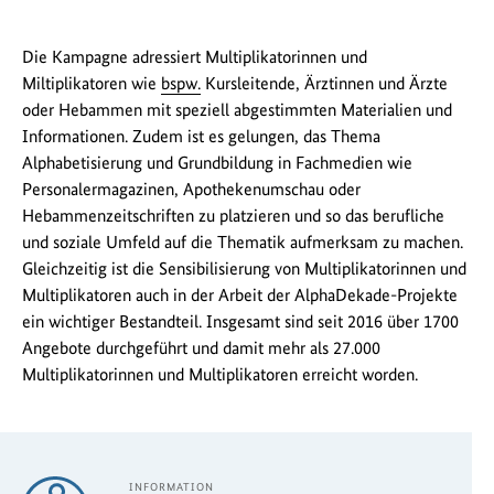
Die Kampagne adressiert Multiplikatorinnen und
Miltiplikatoren wie
bspw.
Kursleitende, Ärztinnen und Ärzte
oder Hebammen mit speziell abgestimmten Materialien und
Informationen. Zudem ist es gelungen, das Thema
Alphabetisierung und Grundbildung in Fachmedien wie
Personalermagazinen, Apothekenumschau oder
Hebammenzeitschriften zu platzieren und so das berufliche
und soziale Umfeld auf die Thematik aufmerksam zu machen.
Gleichzeitig ist die Sensibilisierung von Multiplikatorinnen und
Multiplikatoren auch in der Arbeit der AlphaDekade-Projekte
ein wichtiger Bestandteil. Insgesamt sind seit 2016 über 1700
Angebote durchgeführt und damit mehr als 27.000
Multiplikatorinnen und Multiplikatoren erreicht worden.
INFORMATION