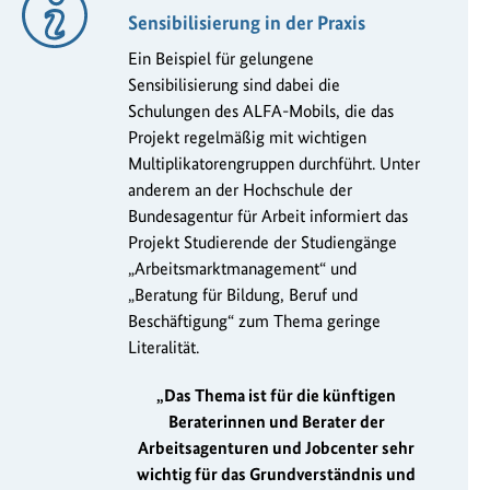
Sensibilisierung in der Praxis
Ein Beispiel für gelungene
Sensibilisierung sind dabei die
Schulungen des ALFA-Mobils, die das
Projekt regelmäßig mit wichtigen
Multiplikatorengruppen durchführt. Unter
anderem an der Hochschule der
Bundesagentur für Arbeit informiert das
Projekt Studierende der Studiengänge
„Arbeitsmarktmanagement“ und
„Beratung für Bildung, Beruf und
Beschäftigung“ zum Thema geringe
Literalität.
„Das Thema ist für die künftigen
Beraterinnen und Berater der
Arbeitsagenturen und Jobcenter sehr
wichtig für das Grundverständnis und