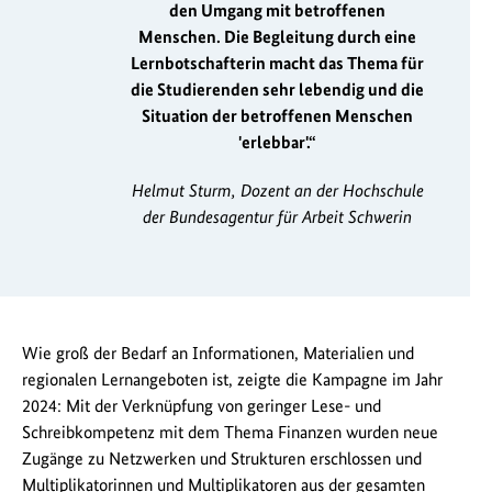
den Umgang mit betroffenen
Menschen. Die Begleitung durch eine
Lernbotschafterin macht das Thema für
die Studierenden sehr lebendig und die
Situation der betroffenen Menschen
'erlebbar'.“
Helmut Sturm, Dozent an der Hochschule
der Bundesagentur für Arbeit Schwerin
Wie groß der Bedarf an Informationen, Materialien und
regionalen Lernangeboten ist, zeigte die Kampagne im Jahr
2024: Mit der Verknüpfung von geringer Lese- und
Schreibkompetenz mit dem Thema Finanzen wurden neue
Zugänge zu Netzwerken und Strukturen erschlossen und
Multiplikatorinnen und Multiplikatoren aus der gesamten