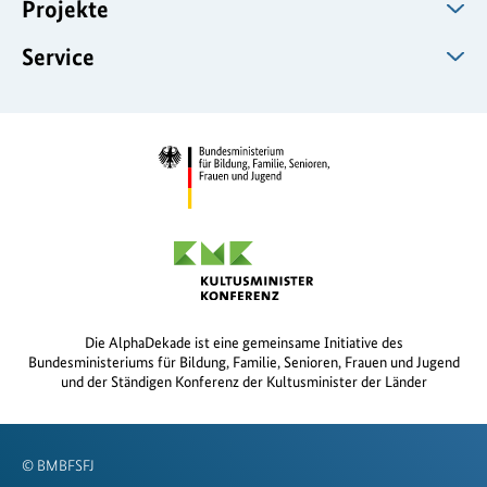
Projekte
Service
Die AlphaDekade ist eine gemeinsame Initiative des
Bundesministeriums für Bildung, Familie, Senioren, Frauen und Jugend
und der Ständigen Konferenz der Kultusminister der Länder
© BMBFSFJ