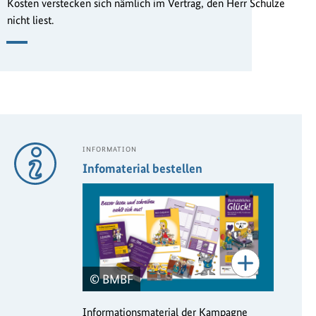
Kosten verstecken sich nämlich im Vertrag, den Herr Schulze
nicht liest.
INFORMATION
Infomaterial bestellen
© BMBF
Informationsmaterial der Kampagne