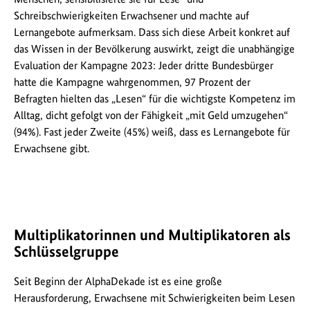
Schreibschwierigkeiten Erwachsener und machte auf
Lernangebote aufmerksam. Dass sich diese Arbeit konkret auf
das Wissen in der Bevölkerung auswirkt, zeigt die unabhängige
Evaluation der Kampagne 2023: Jeder dritte Bundesbürger
hatte die Kampagne wahrgenommen, 97 Prozent der
Befragten hielten das „Lesen“ für die wichtigste Kompetenz im
Alltag, dicht gefolgt von der Fähigkeit „mit Geld umzugehen“
(94%). Fast jeder Zweite (45%) weiß, dass es Lernangebote für
Erwachsene gibt.
Multiplikatorinnen und Multiplikatoren als
Schlüsselgruppe
Seit Beginn der AlphaDekade ist es eine große
Herausforderung, Erwachsene mit Schwierigkeiten beim Lesen