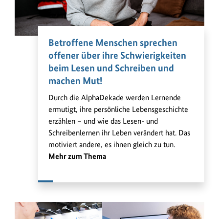
Betroffene Menschen sprechen
offener über ihre Schwierigkeiten
beim Lesen und Schreiben und
machen Mut!
Durch die AlphaDekade werden Lernende
ermutigt, ihre persönliche Lebensgeschichte
erzählen – und wie das Lesen- und
Schreibenlernen ihr Leben verändert hat. Das
motiviert andere, es ihnen gleich zu tun.
Mehr zum Thema