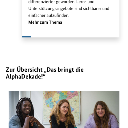
differenzierter geworden. Lern- und
Unterstützungsangebote sind sichtbarer und
einfacher aufzufinden.
Mehr zum Thema
Zur Übersicht „Das bringt die
AlphaDekade!“