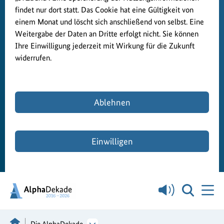
findet nur dort statt. Das Cookie hat eine Gültigkeit von
einem Monat und löscht sich anschließend von selbst. Eine
Weitergabe der Daten an Dritte erfolgt nicht. Sie können
Ihre Einwilligung jederzeit mit Wirkung für die Zukunft
widerrufen.
Ablehnen
Einwilligen
Die AlphaDekade