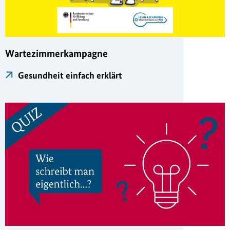
Wartezimmerkampagne
Gesundheit einfach erklärt