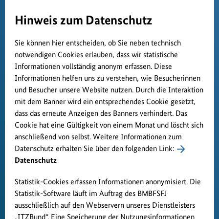
Hinweis zum Datenschutz
Sie können hier entscheiden, ob Sie neben technisch
notwendigen Cookies erlauben, dass wir statistische
Informationen vollständig anonym erfassen. Diese
Informationen helfen uns zu verstehen, wie Besucherinnen
und Besucher unsere Website nutzen. Durch die Interaktion
mit dem Banner wird ein entsprechendes Cookie gesetzt,
dass das erneute Anzeigen des Banners verhindert. Das
Cookie hat eine Gültigkeit von einem Monat und löscht sich
anschließend von selbst. Weitere Informationen zum
Datenschutz erhalten Sie über den folgenden Link:
Datenschutz
Statistik-Cookies erfassen Informationen anonymisiert. Die
Statistik-Software läuft im Auftrag des BMBFSFJ
ausschließlich auf den Webservern unseres Dienstleisters
„ITZBund“. Eine Speicherung der Nutzungsinformationen