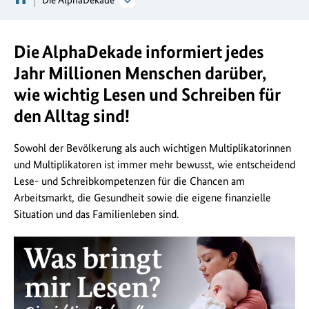
Die AlphaDekade informiert jedes
Jahr Millionen Menschen darüber,
wie wichtig Lesen und Schreiben für
den Alltag sind!
Sowohl der Bevölkerung als auch wichtigen Multiplikatorinnen
und Multiplikatoren ist immer mehr bewusst, wie entscheidend
Lese- und Schreibkompetenzen für die Chancen am
Arbeitsmarkt, die Gesundheit sowie die eigene finanzielle
Situation und das Familienleben sind.