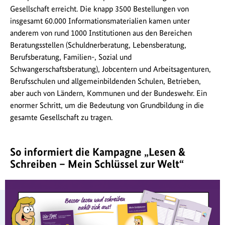
Gesellschaft erreicht. Die knapp 3500 Bestellungen von
insgesamt 60.000 Informationsmaterialien kamen unter
anderem von rund 1000 Institutionen aus den Bereichen
Beratungsstellen (Schuldnerberatung, Lebensberatung,
Berufsberatung, Familien-, Sozial und
Schwangerschaftsberatung), Jobcentern und Arbeitsagenturen,
Berufsschulen und allgemeinbildenden Schulen, Betrieben,
aber auch von Ländern, Kommunen und der Bundeswehr. Ein
enormer Schritt, um die Bedeutung von Grundbildung in die
gesamte Gesellschaft zu tragen.
So informiert die Kampagne „Lesen &
Schreiben – Mein Schlüssel zur Welt“