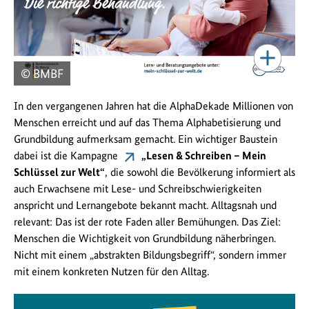
© BMBF
In den vergangenen Jahren hat die AlphaDekade Millionen von
Menschen erreicht und auf das Thema Alphabetisierung und
Grundbildung aufmerksam gemacht. Ein wichtiger Baustein
dabei ist die Kampagne
„Lesen & Schreiben – Mein
Schlüssel zur Welt“
, die sowohl die Bevölkerung informiert als
auch Erwachsene mit Lese- und Schreibschwierigkeiten
anspricht und Lernangebote bekannt macht. Alltagsnah und
relevant: Das ist der rote Faden aller Bemühungen. Das Ziel:
Menschen die Wichtigkeit von Grundbildung näherbringen.
Nicht mit einem „abstrakten Bildungsbegriff“, sondern immer
mit einem konkreten Nutzen für den Alltag.