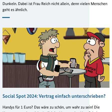
Dunkeln. Dabei ist Frau Reich nicht allein, denn vielen Menschen
geht es ähnlich.
Social Spot 2024: Vertrag einfach unterschrieben?
Handys für 1 Euro? Das wäre zu schön, um wahr zu sein! Die