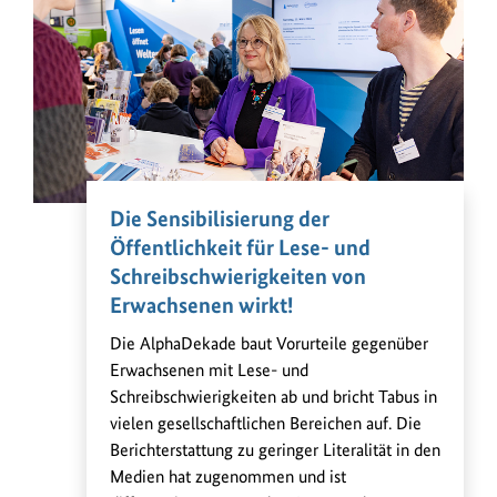
Die Sensibilisierung der
Öffentlichkeit für Lese- und
Schreibschwierigkeiten von
Erwachsenen wirkt!
Die AlphaDekade baut Vorurteile gegenüber
Erwachsenen mit Lese- und
Schreibschwierigkeiten ab und bricht Tabus in
vielen gesellschaftlichen Bereichen auf. Die
Berichterstattung zu geringer Literalität in den
Medien hat zugenommen und ist