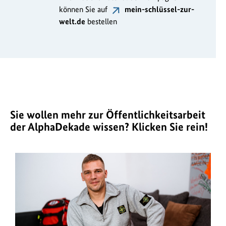
können Sie auf
mein-schlüssel-zur-
welt.de
bestellen
Sie wollen mehr zur Öffentlichkeitsarbeit
der AlphaDekade wissen? Klicken Sie rein!