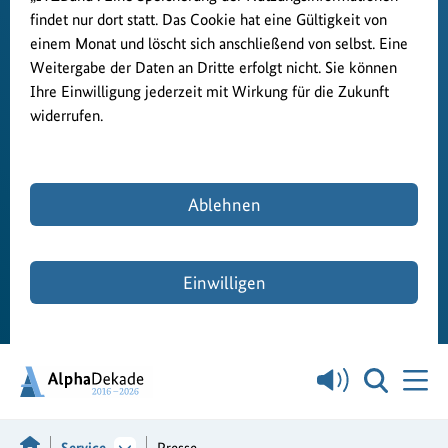
findet nur dort statt. Das Cookie hat eine Gültigkeit von
einem Monat und löscht sich anschließend von selbst. Eine
Weitergabe der Daten an Dritte erfolgt nicht. Sie können
Ihre Einwilligung jederzeit mit Wirkung für die Zukunft
widerrufen.
Ablehnen
Einwilligen
Service
Presse