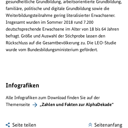
gesundheitliche Grundbildung, arbeitsorientierte Grundbildung,
familiäre, politische und digitale Grundbildung sowie die
Weiterbildungsteilnahme gering literalisierter Erwachsener.
Insgesamt wurden im Sommer 2018 rund 7.200
deutschsprechende Erwachsene im Alter von 18 bis 64 Jahren
befragt. Größe und Auswahl der Stichprobe lassen den
Rückschluss auf die Gesamtbevölkerung zu. Die LEO-Studie
wurde vom Bundesbildungsministerium gefördert.
Infografiken
Alle Infografiken zum Download finden Sie auf der
Themenseite
„Zahlen und Fakten zur AlphaDekade“
Seite teilen
Seitenanfang