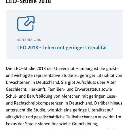
LEO-Studie 2018
EXTERNER LINK
LEO 2018 - Leben mit geringer Literalität
Die LEO-Studie 2018 der Universität Hamburg ist die größte
und wichtigste repräsentative Studie zu geringer Literalität von
Erwachsenen in Deutschland. Sie gibt Aufschluss über Alter,
Geschlecht, Herkunft, Familien- und Erwerbsstatus sowie
Schul- und Berufsbildung von Menschen mit geringen Lese-
und Rechtschreibkompetenzen in Deutschland. Darüber hinaus
untersucht die Studie, wie sich eine geringe Literalität auf
alltägliche und gesellschaftliche Teilhabechancen auswirkt. Im
Fokus der Studie stehen finanzielle Grundbildung,