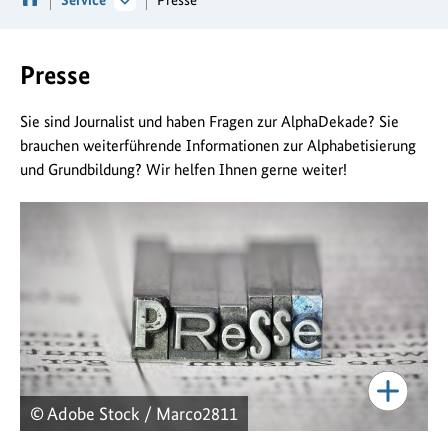
Presse
Sie sind Journalist und haben Fragen zur AlphaDekade? Sie
brauchen weiterführende Informationen zur Alphabetisierung
und Grundbildung? Wir helfen Ihnen gerne weiter!
© Adobe Stock / Marco2811