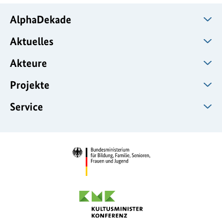
AlphaDekade
Aktuelles
Akteure
Projekte
Service