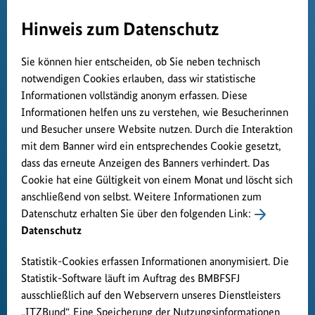
Hinweis zum Datenschutz
Sie können hier entscheiden, ob Sie neben technisch
notwendigen Cookies erlauben, dass wir statistische
Informationen vollständig anonym erfassen. Diese
Informationen helfen uns zu verstehen, wie Besucherinnen
und Besucher unsere Website nutzen. Durch die Interaktion
mit dem Banner wird ein entsprechendes Cookie gesetzt,
dass das erneute Anzeigen des Banners verhindert. Das
Cookie hat eine Gültigkeit von einem Monat und löscht sich
anschließend von selbst. Weitere Informationen zum
Datenschutz erhalten Sie über den folgenden Link:
Datenschutz
Statistik-Cookies erfassen Informationen anonymisiert. Die
Statistik-Software läuft im Auftrag des BMBFSFJ
ausschließlich auf den Webservern unseres Dienstleisters
„ITZBund“. Eine Speicherung der Nutzungsinformationen