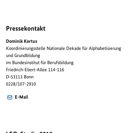
Pressekontakt
Dominik Kortus
Koordinierungsstelle Nationale Dekade für Alphabetisierung
und Grundbildung
im Bundesinstitut für Berufsbildung
Friedrich-Ebert-Allee 114-116
D‐53113 Bonn
0228/107-2910
E-Mail